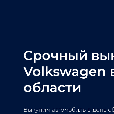
Срочный вы
Volkswagen 
области
Выкупим автомобиль в день о