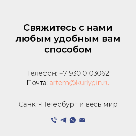
Свяжитесь с нами
любым удобным вам
способом
Телефон:
+7 930 0103062
Почта:
artem@kurlygin.ru
Санкт-Петербург и весь мир