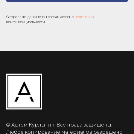
Отправляя данные, вы соглашаетесь с
политикой
конфиденциальности
© Артем Курлыгин. Все права защищены.
Любое копирование материалов разрешено