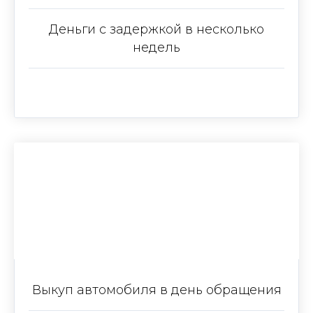
Деньги с задержкой в несколько
недель
Что мы предлагаем
Выкуп автомобиля в день обращения