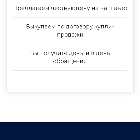
Предлагаем честнуюцену на ваш авто
Выкупаем по договору купли-
продажи
Вы получите деньги в день
обращения