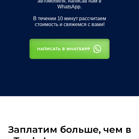
автомобиля, написав нам в
WhatsApp.
В течении 10 минут рассчитаем
стоимость и свяжемся с вами!
Заплатим больше, чем в