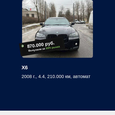
870.000 руб.
95% рынка
Выкупили за
X6
2008 г., 4.4, 210.000 км, автомат