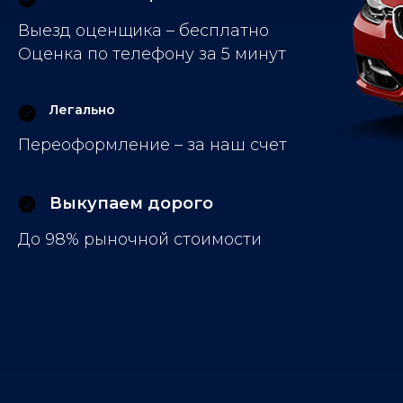
Выезд оценщика – бесплатно
Оценка по телефону за 5 минут
Легально
Переоформление – за наш счет
Выкупаем дорого
До 98% рыночной стоимости