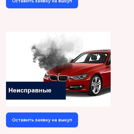
Оставить заявку на выкуп
Оставить заявку на выкуп