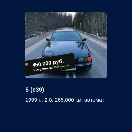
450.000 руб.
95% рынка
Выкупили за
5 (e39)
1999 г., 2.0, 265.000 км, автомат