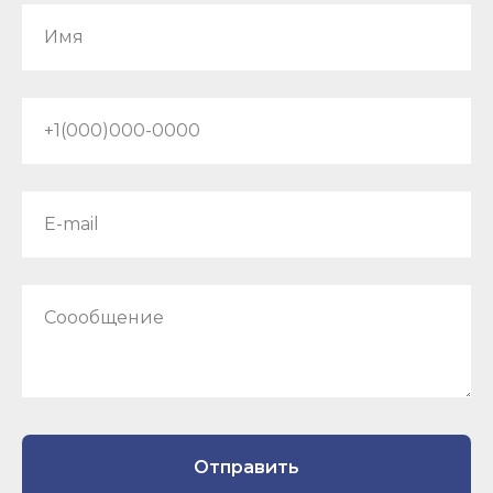
Имя
+1(000)000-0000
E-mail
Соообщение
Отправить