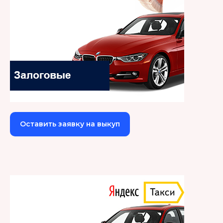
Оставить заявку на выкуп