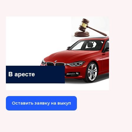
Оставить заявку на выкуп