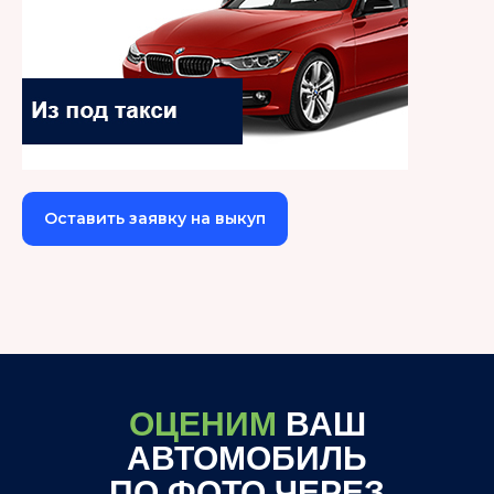
Оставить заявку на выкуп
ОЦЕНИМ
ВАШ
АВТОМОБИЛЬ
ПО ФОТО ЧЕРЕЗ