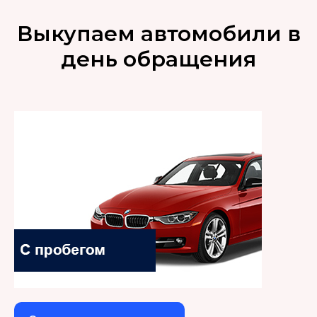
Выкупаем автомобили в
день обращения