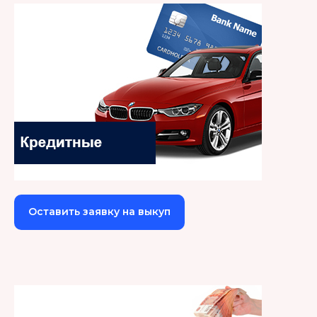
Оставить заявку на выкуп