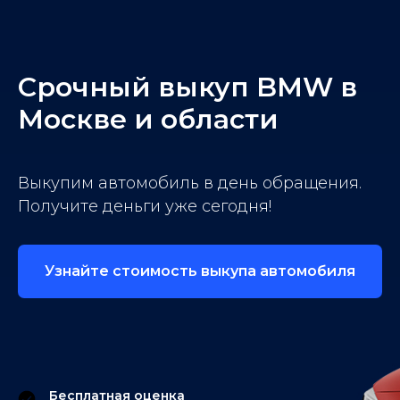
Срочный выкуп BMW в
Москве и области
Выкупим автомобиль в день обращения.
Получите деньги уже сегодня!
Узнайте стоимость выкупа автомобиля
Бесплатная оценка