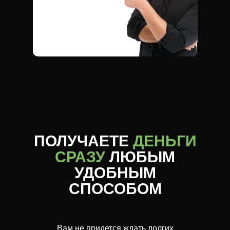
ПОЛУЧАЕТЕ
ДЕНЬГИ
СРАЗУ
ЛЮБЫМ
УДОБНЫМ
СПОСОБОМ
Вам не придется ждать долгих