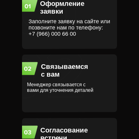
Оформление
заявки
Заполните заявку на сайте или
позвоните нам по телефону:
+7 (966) 000 66 00
Связываемся
с вам
Менеджер связывается с
вами для уточнения деталей
Согласование
встречи