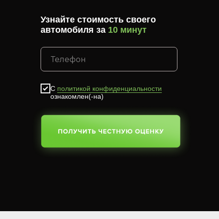
Узнайте стоимость своего
автомобиля за
10 минут
С
политикой конфиденциальности
ознакомлен(-на)
SUBMIT