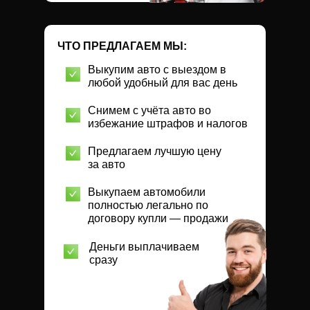
ЧТО ПРЕДЛАГАЕМ МЫ:
Выкупим авто с выездом в
любой удобный для вас день
Снимем с учёта авто во
избежание штрафов и налогов
Предлагаем лучшую цену
за авто
Выкупаем автомобили
полностью легально по
договору купли — продажи
Деньги выплачиваем
сразу