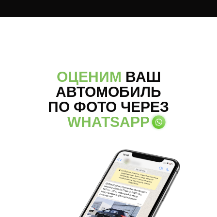
ОЦЕНИМ
ВАШ
АВТОМОБИЛЬ
ПО ФОТО ЧЕРЕЗ
WHATSAPP