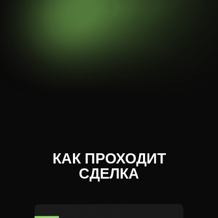
КАК ПРОХОДИТ
СДЕЛКА