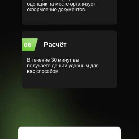
оценщик на месте организует
оформление документов.
Расчёт
В течение 30 минут вы
получаете деньги удобным для
вас способом