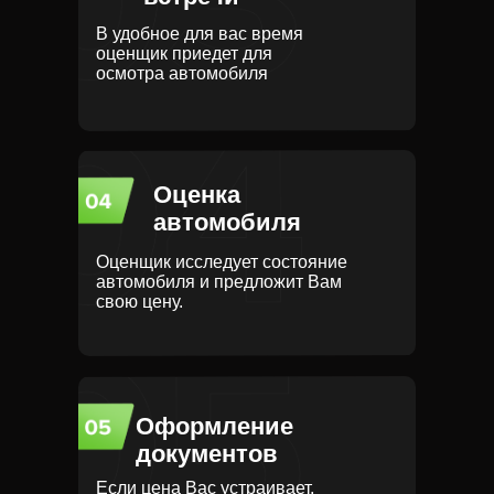
В удобное для вас время
оценщик приедет для
осмотра автомобиля
Оценка
автомобиля
Оценщик исследует состояние
автомобиля и предложит Вам
свою цену.
Оформление
документов
Если цена Вас устраивает,