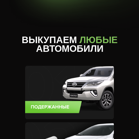
ВЫКУПАЕМ
ЛЮБЫЕ
АВТОМОБИЛИ