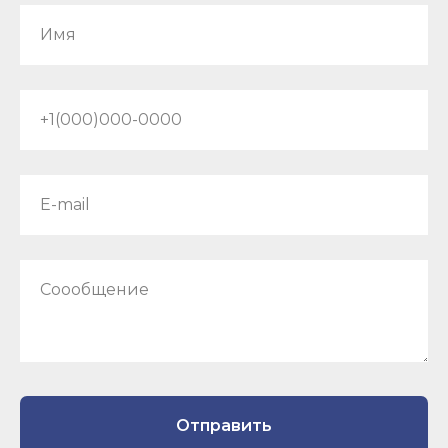
Имя
+1(000)000-0000
E-mail
Соообщение
Отправить