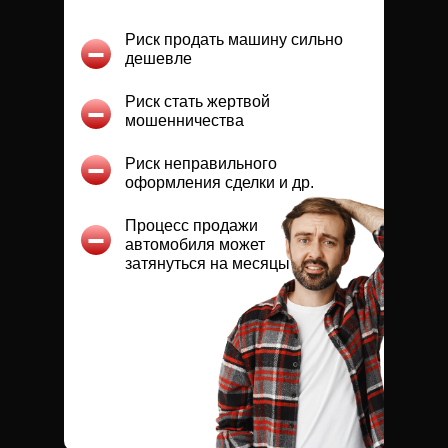
Риск продать машину сильно
дешевле
Риск стать жертвой
мошенничества
Риск неправильного
оформления сделки и др.
Процесс продажи
автомобиля может
затянуться на месяцы