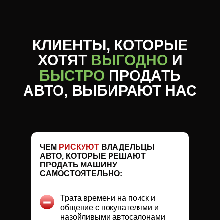
КЛИЕНТЫ, КОТОРЫЕ
ХОТЯТ
ВЫГОДНО
И
БЫСТРО
ПРОДАТЬ
АВТО, ВЫБИРАЮТ НАС
ЧЕМ
РИСКУЮТ
ВЛАДЕЛЬЦЫ
АВТО, КОТОРЫЕ РЕШАЮТ
ПРОДАТЬ МАШИНУ
САМОСТОЯТЕЛЬНО:
Трата времени на поиск и
общение с покупателями и
назойливыми автосалонами