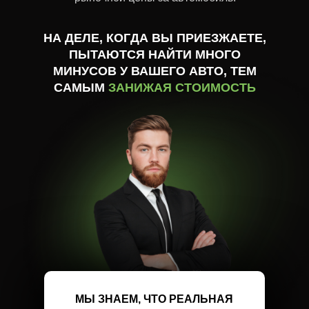
НА ДЕЛЕ, КОГДА ВЫ ПРИЕЗЖАЕТЕ,
ПЫТАЮТСЯ НАЙТИ МНОГО
МИНУСОВ У ВАШЕГО АВТО, ТЕМ
САМЫМ
ЗАНИЖАЯ СТОИМОСТЬ
МЫ ЗНАЕМ, ЧТО РЕАЛЬНАЯ