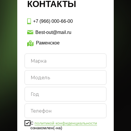
КОНТАКТЫ
+7 (966) 000-66-00
Best-out@mail.ru
Раменское
С
политикой конфиденциальности
ознакомлен(-на)