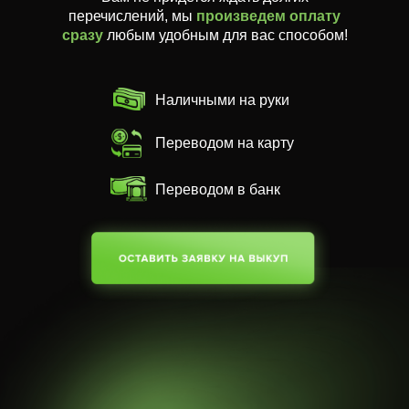
перечислений, мы
произведем оплату
сразу
любым удобным для вас способом!
Наличными на руки
Переводом на карту
Переводом в банк