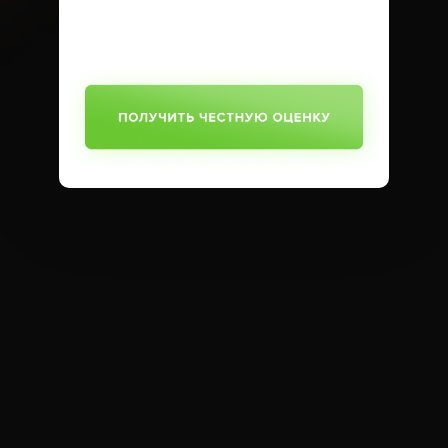
SUBMIT