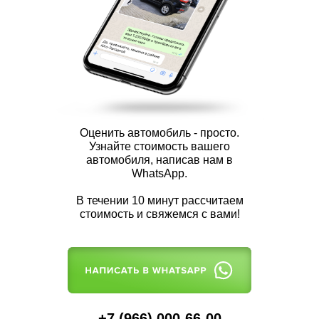
Оценить автомобиль - просто.
Узнайте стоимость вашего
автомобиля, написав нам в
WhatsApp.
В течении 10 минут рассчитаем
стоимость и свяжемся с вами!
+7 (966) 000-66-00