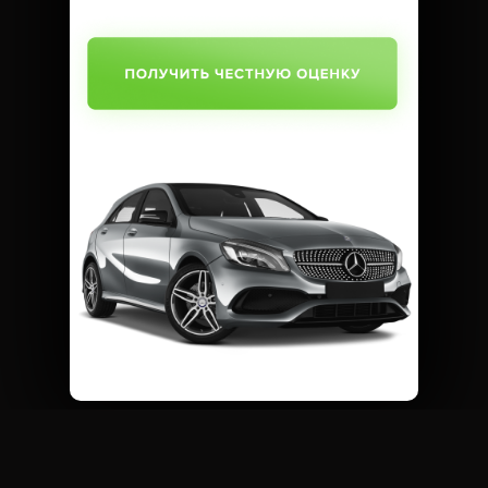
SUBMIT