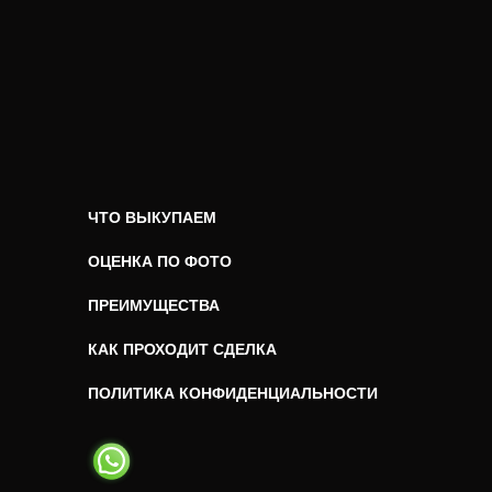
ЧТО ВЫКУПАЕМ
ОЦЕНКА ПО ФОТО
ПРЕИМУЩЕСТВА
КАК ПРОХОДИТ СДЕЛКА
ПОЛИТИКА КОНФИДЕНЦИАЛЬНОСТИ