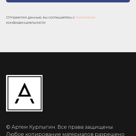
Отправляя данные, вы соглашаетесь с
политикой
конфиденциальности
© Артем Курлыгин. Все права защищены.
Любое копирование материалов разрешено