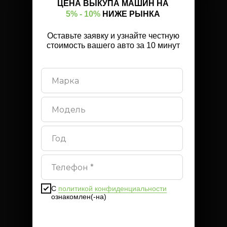
ЦЕНА ВЫКУПА МАШИН НА
5% - 10%
НИЖЕ РЫНКА
Оставьте заявку и узнайте честную
стоимость вашего авто за 10 минут
С
политикой конфиденциальности
ознакомлен(-на)