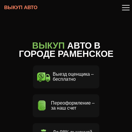
ВЫКУП АВТО
ВЫКУП
АВТО В
ГОРОДЕ РАМЕНСКОЕ
Выезд оценщика –
бесплатно
Переоформление –
за наш счет