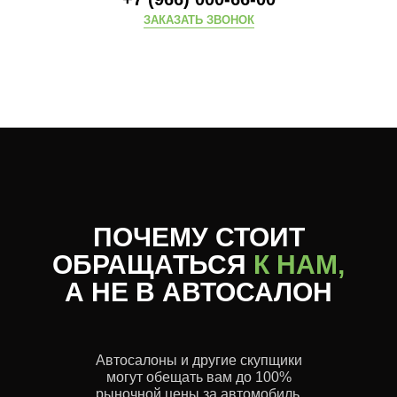
ЗАКАЗАТЬ ЗВОНОК
ПОЧЕМУ СТОИТ
ОБРАЩАТЬСЯ
К НАМ,
А НЕ В АВТОСАЛОН
Автосалоны и другие скупщики
могут обещать вам до 100%
рыночной цены за автомобиль.