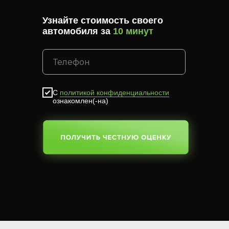
Узнайте стоимость своего
автомобиля за
10 минут
С
политикой конфиденциальности
ознакомлен(-на)
SUBMIT