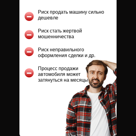
Риск продать машину сильно
дешевле
Риск стать жертвой
мошенничества
Риск неправильного
оформления сделки и др.
Процесс продажи
автомобиля может
затянуться на месяцы