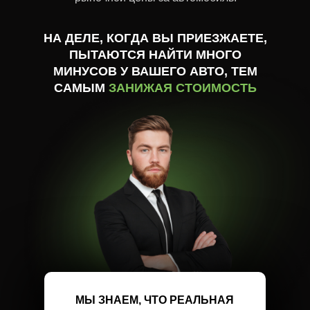
НА ДЕЛЕ, КОГДА ВЫ ПРИЕЗЖАЕТЕ,
ПЫТАЮТСЯ НАЙТИ МНОГО
МИНУСОВ У ВАШЕГО АВТО, ТЕМ
САМЫМ
ЗАНИЖАЯ СТОИМОСТЬ
МЫ ЗНАЕМ, ЧТО РЕАЛЬНАЯ