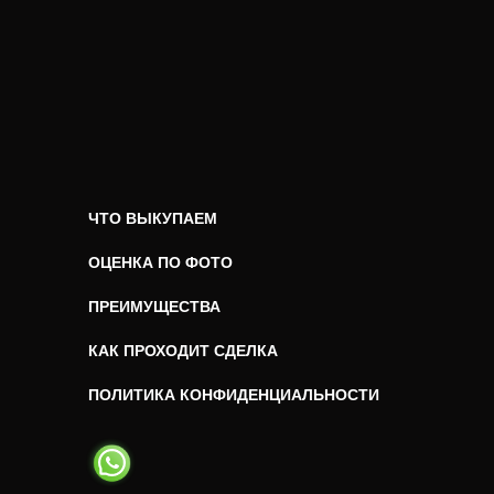
ЧТО ВЫКУПАЕМ
ОЦЕНКА ПО ФОТО
ПРЕИМУЩЕСТВА
КАК ПРОХОДИТ СДЕЛКА
ПОЛИТИКА КОНФИДЕНЦИАЛЬНОСТИ