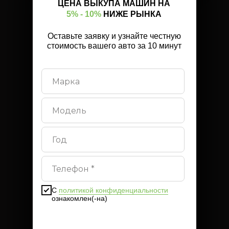
ЦЕНА ВЫКУПА МАШИН НА
5% - 10%
НИЖЕ РЫНКА
Оставьте заявку и узнайте честную
стоимость вашего авто за 10 минут
С
политикой конфиденциальности
ознакомлен(-на)