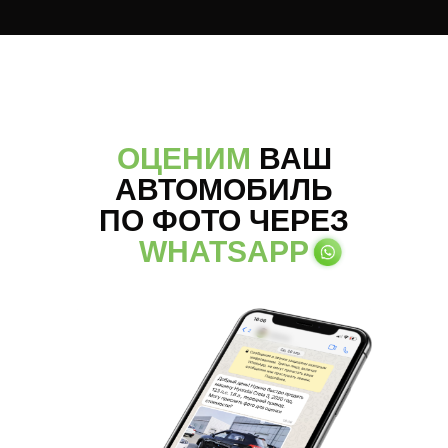
ОЦЕНИМ
ВАШ
АВТОМОБИЛЬ
ПО ФОТО ЧЕРЕЗ
WHATSAPP