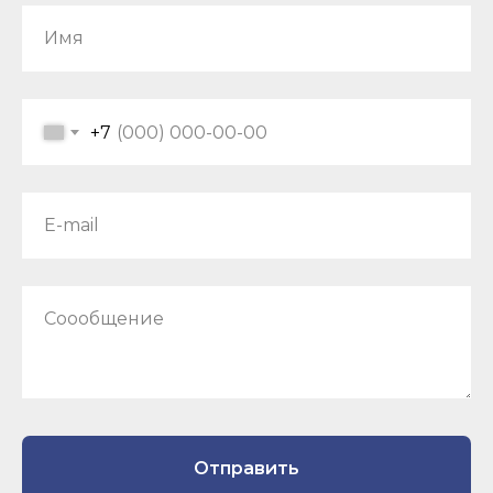
Имя
+7
E-mail
Соообщение
Отправить