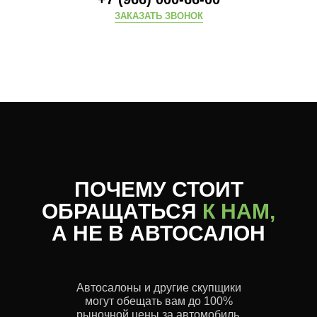
ЗАКАЗАТЬ ЗВОНОК
ПОЧЕМУ СТОИТ
ОБРАЩАТЬСЯ
К НАМ,
А НЕ В АВТОСАЛОН
Автосалоны и другие скупщики
могут обещать вам до 100%
рыночной цены за автомобиль.