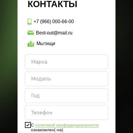
КОНТАКТЫ
+7 (966) 000-66-00
Best-out@mail.ru
Мытищи
С
политикой конфиденциальности
ознакомлен(-на)