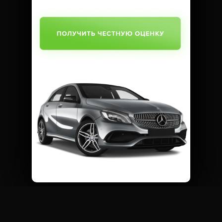
SUBMIT