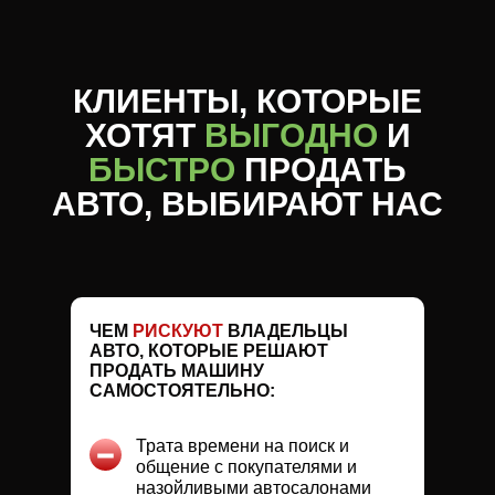
КЛИЕНТЫ, КОТОРЫЕ
ХОТЯТ
ВЫГОДНО
И
БЫСТРО
ПРОДАТЬ
АВТО, ВЫБИРАЮТ НАС
ЧЕМ
РИСКУЮТ
ВЛАДЕЛЬЦЫ
АВТО, КОТОРЫЕ РЕШАЮТ
ПРОДАТЬ МАШИНУ
САМОСТОЯТЕЛЬНО:
Трата времени на поиск и
общение с покупателями и
назойливыми автосалонами