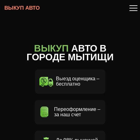
ВЫКУП АВТО
ВЫКУП
АВТО В
ГОРОДЕ МЫТИЩИ
Выезд оценщика –
бесплатно
Переоформление –
за наш счет