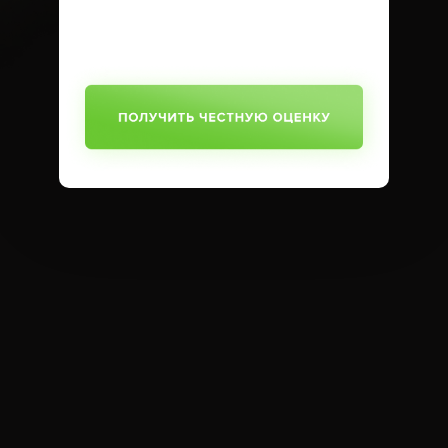
SUBMIT