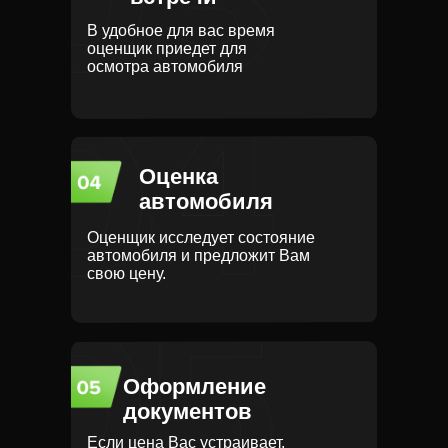
В удобное для вас время
оценщик приедет для
осмотра автомобиля
Оценка
автомобиля
Оценщик исследует состояние
автомобиля и предложит Вам
свою цену.
Оформление
документов
Если цена Вас устраивает,