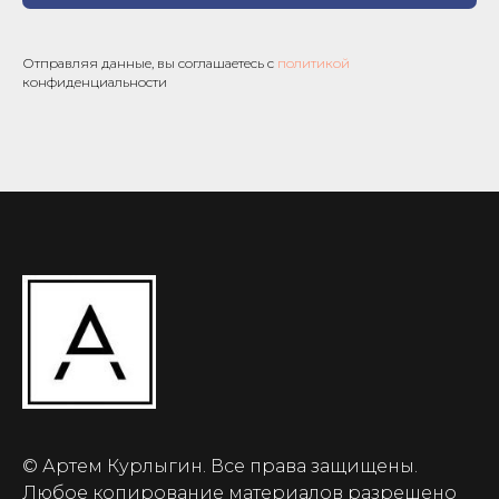
Отправляя данные, вы соглашаетесь с
политикой
конфиденциальности
© Артем Курлыгин. Все права защищены.
Любое копирование материалов разрешено