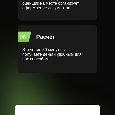
оценщик на месте организует
оформление документов.
Расчёт
В течение 30 минут вы
получаете деньги удобным для
вас способом