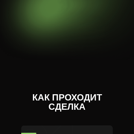
КАК ПРОХОДИТ
СДЕЛКА