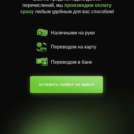
перечислений, мы
произведем оплату
сразу
любым удобным для вас способом!
Наличными на руки
Переводом на карту
Переводом в банк