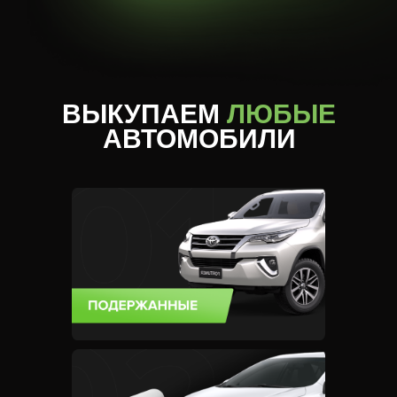
ВЫКУПАЕМ
ЛЮБЫЕ
АВТОМОБИЛИ