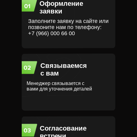
Оформление
заявки
Заполните заявку на сайте или
позвоните нам по телефону:
+7 (966) 000 66 00
Связываемся
с вам
Менеджер связывается с
вами для уточнения деталей
Согласование
встречи