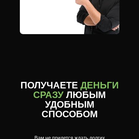
ПОЛУЧАЕТЕ
ДЕНЬГИ
СРАЗУ
ЛЮБЫМ
УДОБНЫМ
СПОСОБОМ
Вам не придется ждать долгих