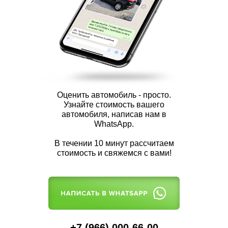
Оценить автомобиль - просто.
Узнайте стоимость вашего
автомобиля, написав нам в
WhatsApp.
В течении 10 минут рассчитаем
стоимость и свяжемся с вами!
+7 (966) 000-66-00