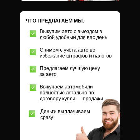
ЧТО ПРЕДЛАГАЕМ МЫ:
Выкупим авто с выездом в
любой удобный для вас день
Снимем с учёта авто во
избежание штрафов и налогов
Предлагаем лучшую цену
за авто
Выкупаем автомобили
полностью легально по
договору купли — продажи
Деньги выплачиваем
сразу