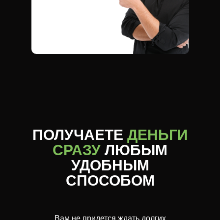
ПОЛУЧАЕТЕ
ДЕНЬГИ
СРАЗУ
ЛЮБЫМ
УДОБНЫМ
СПОСОБОМ
Вам не придется ждать долгих