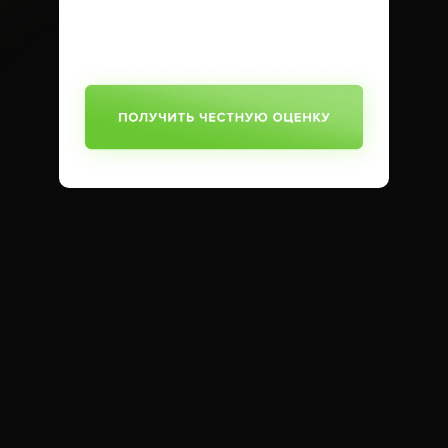
SUBMIT