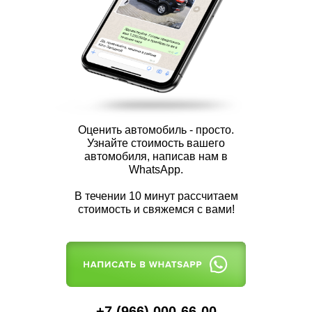
Оценить автомобиль - просто.
Узнайте стоимость вашего
автомобиля, написав нам в
WhatsApp.
В течении 10 минут рассчитаем
стоимость и свяжемся с вами!
+7 (966) 000-66-00