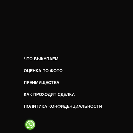
ЧТО ВЫКУПАЕМ
ОЦЕНКА ПО ФОТО
ПРЕИМУЩЕСТВА
КАК ПРОХОДИТ СДЕЛКА
ПОЛИТИКА КОНФИДЕНЦИАЛЬНОСТИ