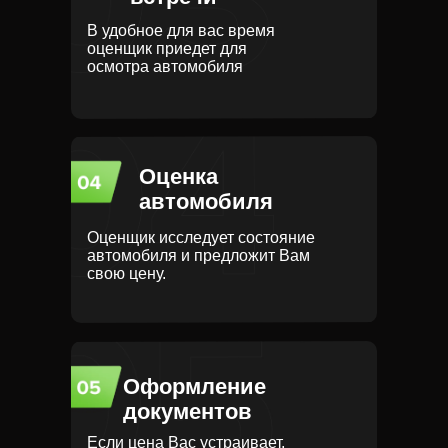
В удобное для вас время
оценщик приедет для
осмотра автомобиля
Оценка
автомобиля
Оценщик исследует состояние
автомобиля и предложит Вам
свою цену.
Оформление
документов
Если цена Вас устраивает,