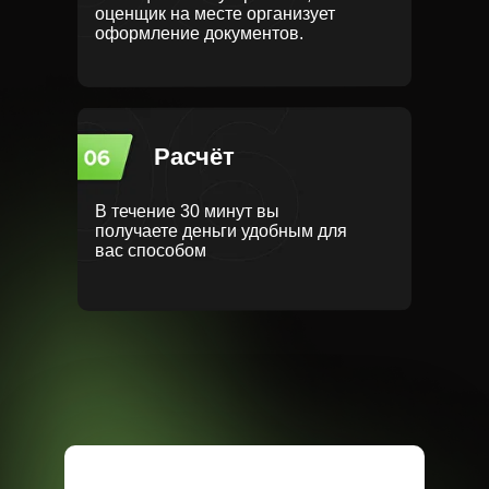
оценщик на месте организует
оформление документов.
Расчёт
В течение 30 минут вы
получаете деньги удобным для
вас способом