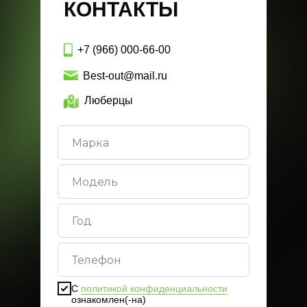
КОНТАКТЫ
+7 (966) 000-66-00
Best-out@mail.ru
Люберцы
С
политикой конфиденциальности
ознакомлен(-на)