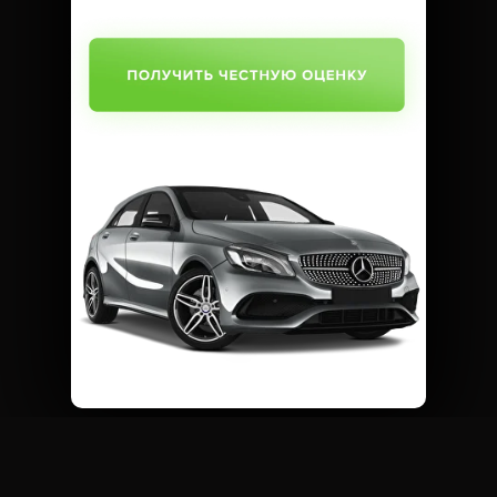
SUBMIT