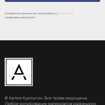
Отправляя данные, вы соглашаетесь с
политикой
конфиденциальности
© Артем Курлыгин. Все права защищены.
Любое копирование материалов разрешено