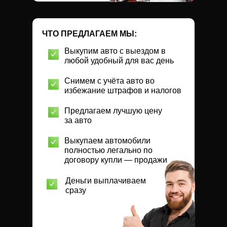
ЧТО ПРЕДЛАГАЕМ МЫ:
Выкупим авто с выездом в
любой удобный для вас день
Снимем с учёта авто во
избежание штрафов и налогов
Предлагаем лучшую цену
за авто
Выкупаем автомобили
полностью легально по
договору купли — продажи
Деньги выплачиваем
сразу