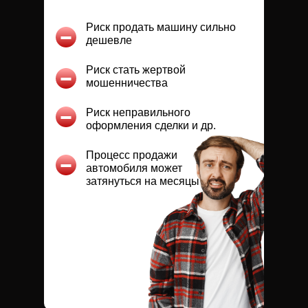
Риск продать машину сильно
дешевле
Риск стать жертвой
мошенничества
Риск неправильного
оформления сделки и др.
Процесс продажи
автомобиля может
затянуться на месяцы