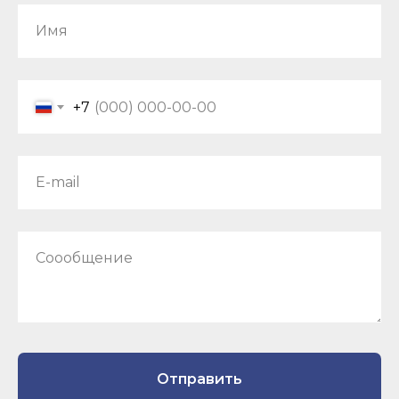
Имя
+7
E-mail
Соообщение
Отправить