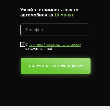
Узнайте стоимость своего
автомобиля за
10 минут
С
политикой конфиденциальности
ознакомлен(-на)
SUBMIT