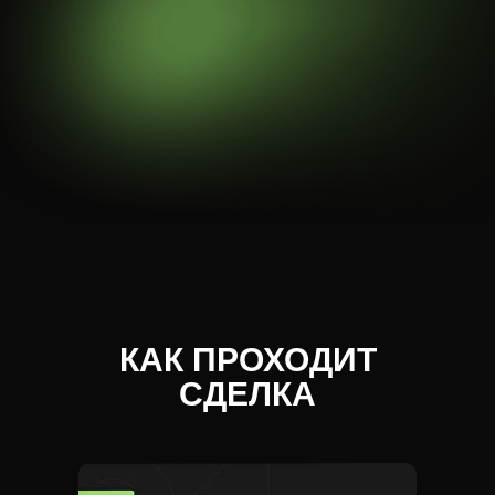
КАК ПРОХОДИТ
СДЕЛКА