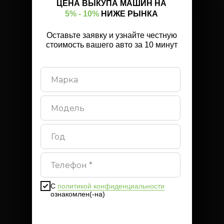
ЦЕНА ВЫКУПА МАШИН НА
5% - 10%
НИЖЕ РЫНКА
Оставьте заявку и узнайте честную
стоимость вашего авто за 10 минут
С
политикой конфиденциальности
ознакомлен(-на)