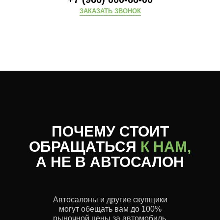
ЗАКАЗАТЬ ЗВОНОК
ПОЧЕМУ СТОИТ
ОБРАЩАТЬСЯ
К НАМ,
А НЕ В АВТОСАЛОН
Автосалоны и другие скупщики
могут обещать вам до 100%
рыночной цены за автомобиль.