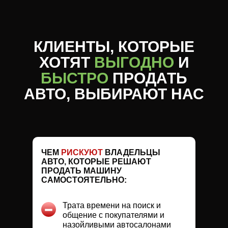
КЛИЕНТЫ, КОТОРЫЕ
ХОТЯТ
ВЫГОДНО
И
БЫСТРО
ПРОДАТЬ
АВТО, ВЫБИРАЮТ НАС
ЧЕМ
РИСКУЮТ
ВЛАДЕЛЬЦЫ
АВТО, КОТОРЫЕ РЕШАЮТ
ПРОДАТЬ МАШИНУ
САМОСТОЯТЕЛЬНО:
Трата времени на поиск и
общение с покупателями и
назойливыми автосалонами