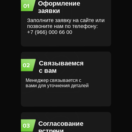
Оформление
заявки
Заполните заявку на сайте или
позвоните нам по телефону:
+7 (966) 000 66 00
Связываемся
с вам
Менеджер связывается с
вами для уточнения деталей
Согласование
встречи