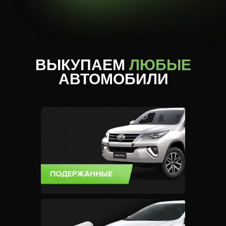
ВЫКУПАЕМ
ЛЮБЫЕ
АВТОМОБИЛИ