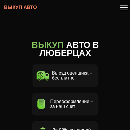
ВЫКУП АВТО
ВЫКУП
АВТО В
ЛЮБЕРЦАХ
Выезд оценщика –
бесплатно
Переоформление –
за наш счет