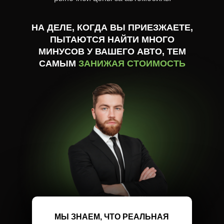
НА ДЕЛЕ, КОГДА ВЫ ПРИЕЗЖАЕТЕ,
ПЫТАЮТСЯ НАЙТИ МНОГО
МИНУСОВ У ВАШЕГО АВТО, ТЕМ
САМЫМ
ЗАНИЖАЯ СТОИМОСТЬ
МЫ ЗНАЕМ, ЧТО РЕАЛЬНАЯ