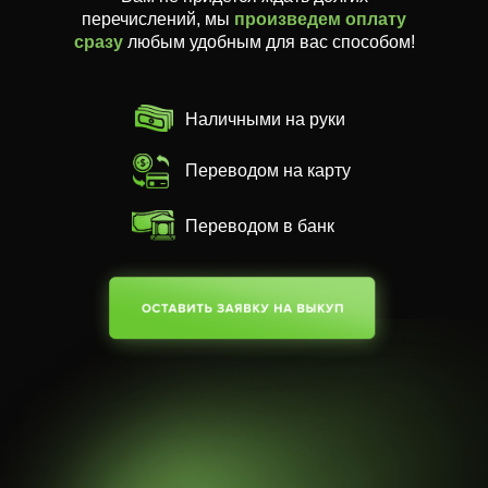
перечислений, мы
произведем оплату
сразу
любым удобным для вас способом!
Наличными на руки
Переводом на карту
Переводом в банк