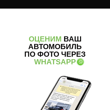
ОЦЕНИМ
ВАШ
АВТОМОБИЛЬ
ПО ФОТО ЧЕРЕЗ
WHATSAPP