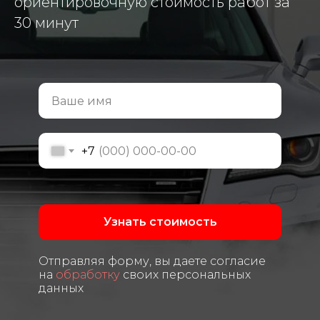
ориентировочную стоимость работ за
30 минут
+7
Узнать стоимость
Отправляя форму, вы даете согласие
на
обработку
своих персональных
данных