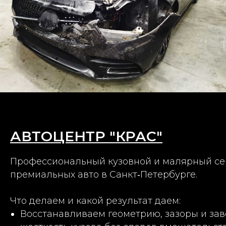
АВТОЦЕНТР "КРАС"
Профессиональный кузовной и малярный се
премиальных авто в Санкт‑Петербурге.
Что делаем и какой результат даем:
Восстанавливаем геометрию, зазоры и за