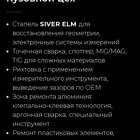
Стапель
SIVER ELM
для
восстановления геометрии,
электронные системы измерений
Точечная сварка, споттер; MIG/MAG,
TIG для сложных материалов
Рихтовка с применением
измерительного инструмента,
выведение зазоров по OEM
Зона ремонта алюминия:
клепально‑клеевая технология,
аргонная сварка, специальный
инструмент
Ремонт пластиковых элементов,