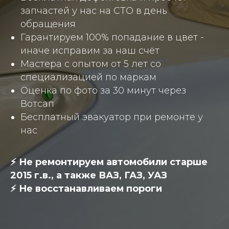
запчастей у нас на СТО в день
обращения
Гарантируем 100% попадание в цвет -
иначе исправим за наш счёт
Мастера с опытом от 5 лет со
специализацией по маркам
Оценка по фото за 30 минут через
Вотсап
Бесплатный эвакуатор при ремонте у
нас
⚡ Не ремонтируем автомобили старше
2015 г.в., а также ВАЗ, ГАЗ, УАЗ
⚡ Не восстанавливаем пороги