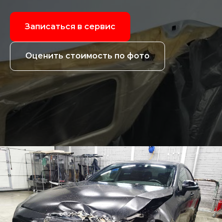
Записаться в сервис
Оценить стоимость по фото