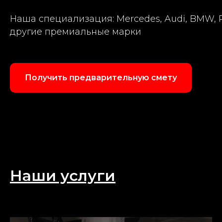
Наша специализация: Mercedes, Audi, BMW, P
другие премиальные марки
Получить предварительную смету
Наши услуги