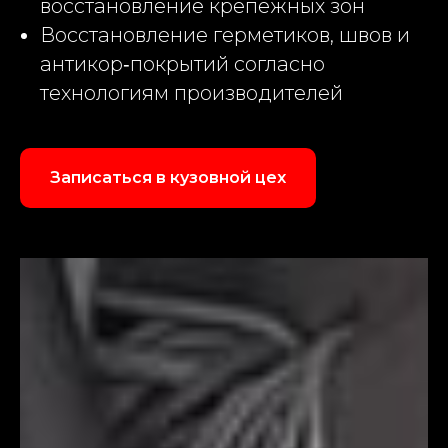
восстановление крепежных зон
Восстановление герметиков, швов и
антикор‑покрытий согласно
технологиям производителей
Записаться в кузовной цех