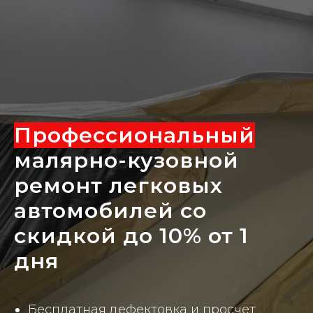
Профессиональный
малярно-кузовной
ремонт легковых
автомобилей со
скидкой до 10% от 1
дня
Бесплатная дефектовка и просчет