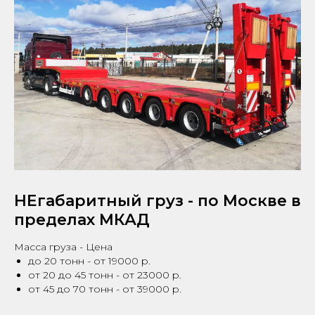
НЕгабаритный груз - по Москве в
пределах МКАД
Масса груза - Цена
до 20 тонн - от 19000 р.
от 20 до 45 тонн - от 23000 р.
от 45 до 70 тонн - от 39000 р.