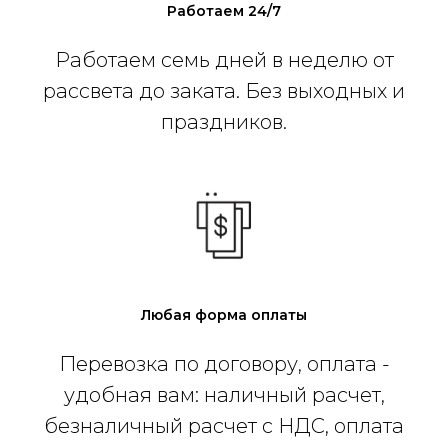
Работаем 24/7
Работаем семь дней в неделю от
рассвета до заката. Без выходных и
праздников.
Любая форма оплаты
Перевозка по договору, оплата -
удобная вам: наличный расчет,
безналичный расчет с НДС, оплата