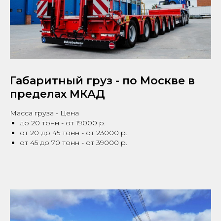
Габаритный груз - по Москве в
пределах МКАД
Масса груза - Цена
до 20 тонн - от 19000 р.
от 20 до 45 тонн - от 23000 р.
от 45 до 70 тонн - от 39000 р.