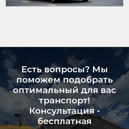
Есть вопросы? Мы
поможем подобрать
оптимальный для вас
транспорт!
Консультация -
бесплатная