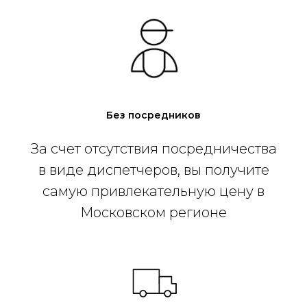
Без посредников
За счет отсутствия посредничества
в виде диспетчеров, вы получите
самую привлекательную цену в
Московском регионе