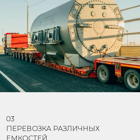
03
ПЕРЕВОЗКА РАЗЛИЧНЫХ
ЕМКОСТЕЙ