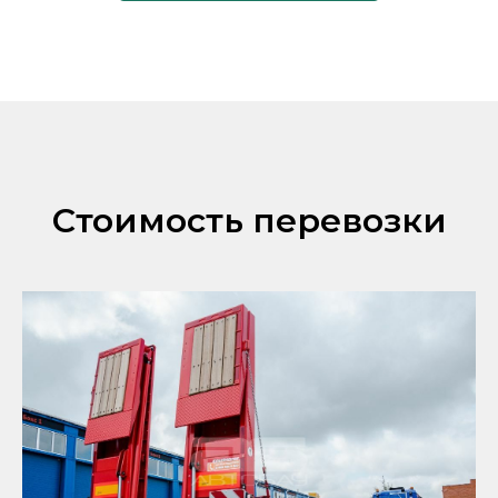
Стоимость перевозки