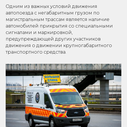
Одним из важных условий движения
автопоезда с негабаритным грузом по
магистральным трассам является наличие
автомобилей прикрытия со специальными
сигналами и маркировкой,
предупреждающей других участников
движения о движении крупногабаритного
транспортного средства.