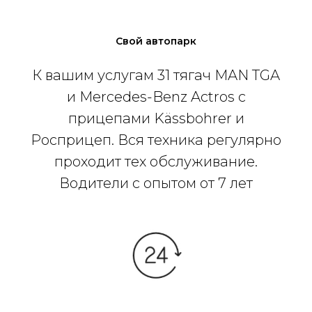
Свой автопарк
К вашим услугам 31 тягач MAN TGA
и Mercedes-Benz Actros с
прицепами Kässbohrer и
Росприцеп. Вся техника регулярно
проходит тех обслуживание.
Водители с опытом от 7 лет