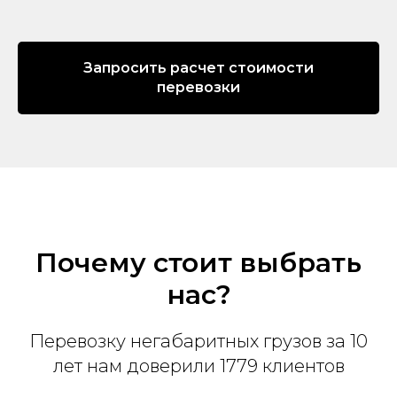
Запросить расчет стоимости
перевозки
Почему стоит выбрать
нас?
Перевозку негабаритных грузов за 10
лет нам доверили 1779 клиентов