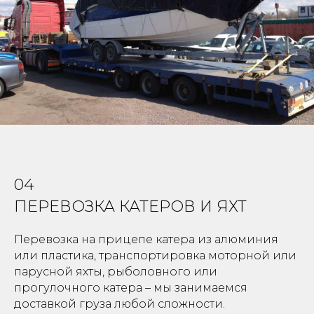
04
ПЕРЕВОЗКА КАТЕРОВ И ЯХТ
Перевозка на прицепе катера из алюминия
или пластика, транспортировка моторной или
парусной яхты, рыболовного или
прогулочного катера – мы занимаемся
доставкой груза любой сложности.