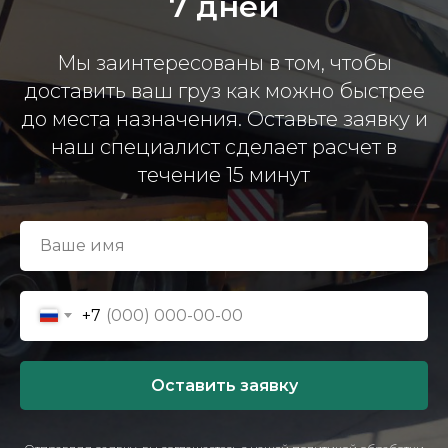
7 дней
Мы заинтересованы в том, чтобы
доставить ваш груз как можно быстрее
до места назначения. Оставьте заявку и
наш специалист сделает расчет в
течение 15 минут
+7
Оставить заявку