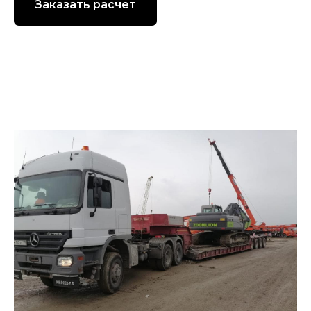
Заказать расчет