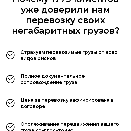
уже доверили нам
перевозку своих
негабаритных грузов?
Cтрахуем перевозимые грузы от всех
видов рисков
Полное документальное
сопровождение груза
Цена за перевозку зафиксирована в
договоре
Отслеживание передвижения вашего
груза круглосуточно