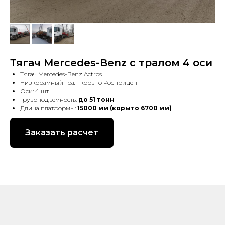
Тягач Mercedes-Benz с тралом 4 оси
Тягач Mercedes-Benz Actros
Низкорамный трал-корыто Росприцеп
Оси: 4 шт
Грузоподъемность:
до 51 тонн
Длина платформы:
15000 мм (корыто 6700 мм)
Заказать расчет