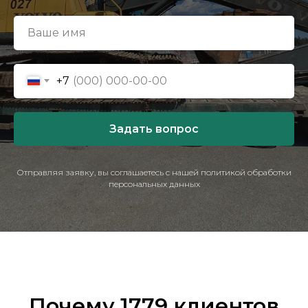
+7
Задать вопрос
Отправляя заявку, вы соглашаетесь с нашей политикой обработки
персональных данных
Почему 1779 клиентов