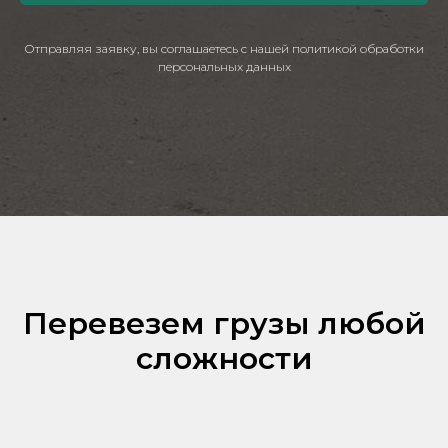
Отправляя заявку, вы соглашаетесь с нашей политикой обработки
персональных данных
Перевезем грузы любой
сложности