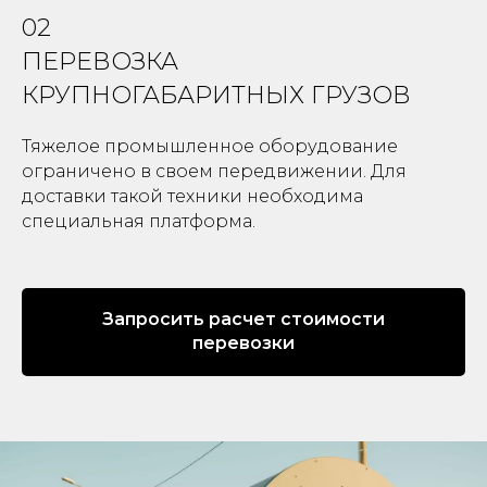
02
ПЕРЕВОЗКА
КРУПНОГАБАРИТНЫХ ГРУЗОВ
Тяжелое промышленное оборудование
ограничено в своем передвижении. Для
доставки такой техники необходима
специальная платформа.
Запросить расчет стоимости
перевозки