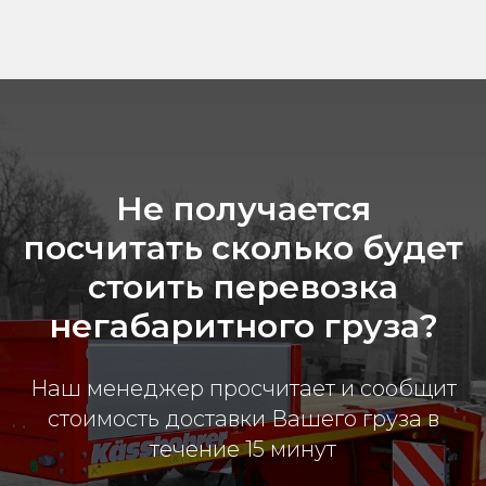
Не получается
посчитать сколько будет
стоить перевозка
негабаритного груза?
Наш менеджер просчитает и сообщит
стоимость доставки Вашего груза в
течение 15 минут