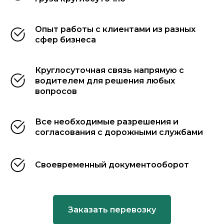
Опыт работы с клиентами из разных
сфер бизнеса
Круглосуточная связь напрямую с
водителем для решения любых
вопросов
Все необходимые разрешения и
согласования с дорожными службами
Своевременный документооборот
Заказать перевозку