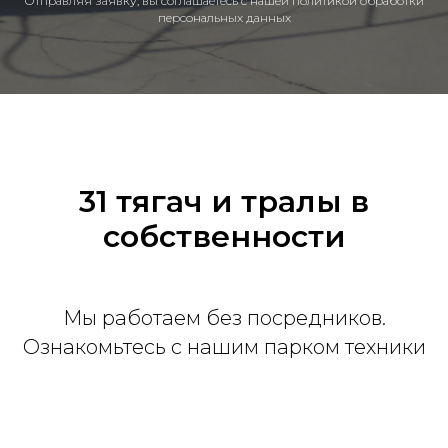
Отправляя заявку, вы соглашаетесь с нашей политикой обработки
персональных данных
31 тягач и тралы в
собственности
Мы работаем без посредников.
Ознакомьтесь с нашим парком техники