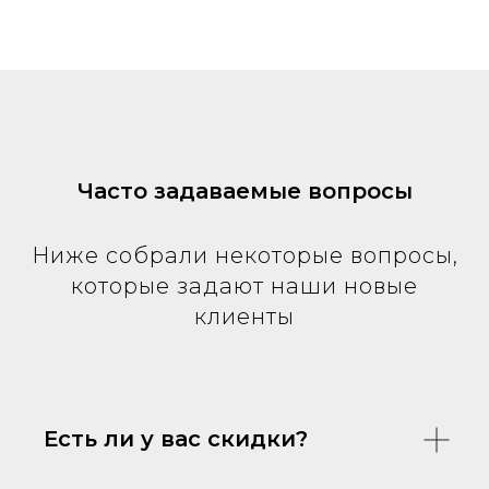
Часто задаваемые вопросы
Ниже собрали некоторые вопросы,
которые задают наши новые
клиенты
Есть ли у вас скидки?