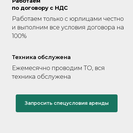
Работаем
по договору с НДС
Работаем только с юрлицами честно
и выполним все условия договора на
100%
Техника обслужена
Ежемесячно проводим ТО, вся
техника обслужена
Запросить спецусловия аренды