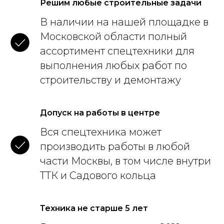
Решим любые строительные задачи
В наличии на нашей площадке в
Московской области полный
ассортимент спецтехники для
выполнения любых работ по
строительству и демонтажу
Допуск на работы в центре
Вся спецтехника может
производить работы в любой
части Москвы, в том числе внутри
ТТК и Садового кольца
Техника не старше 5 лет