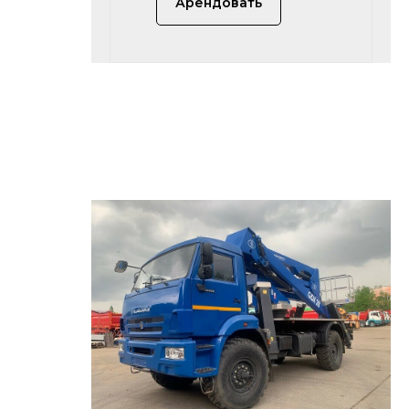
Арендовать