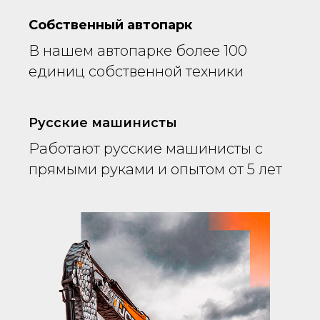
Собственный автопарк
В нашем автопарке более 100
единиц собственной техники
Русские машинисты
Работают русские машинисты с
прямыми руками и опытом от 5 лет