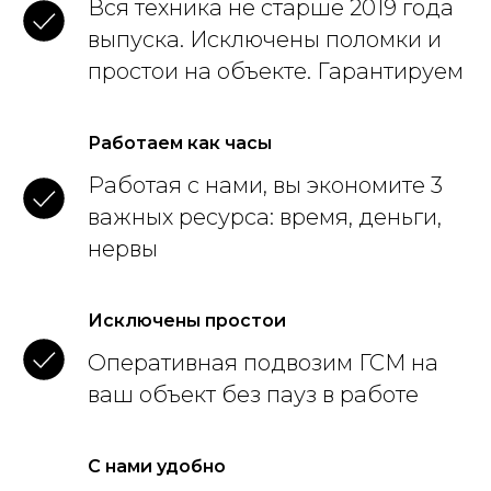
Вся техника не старше 2019 года
выпуска. Исключены поломки и
простои на объекте. Гарантируем
Работаем как часы
Работая с нами, вы экономите 3
важных ресурса: время, деньги,
нервы
Исключены простои
Оперативная подвозим ГСМ на
ваш объект без пауз в работе
С нами удобно