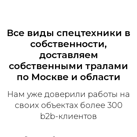
Все виды спецтехники в
собственности,
доставляем
собственными тралами
по Москве и области
Нам уже доверили работы на
своих объектах более 300
b2b-клиентов