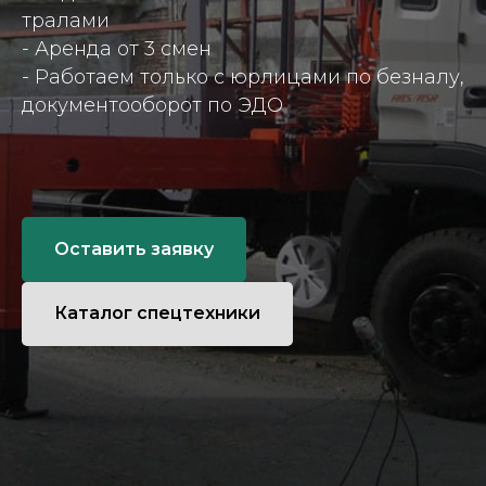
тралами
- Аренда от 3 смен
- Работаем только с юрлицами по безналу,
документооборот по ЭДО
Оставить заявку
Каталог спецтехники