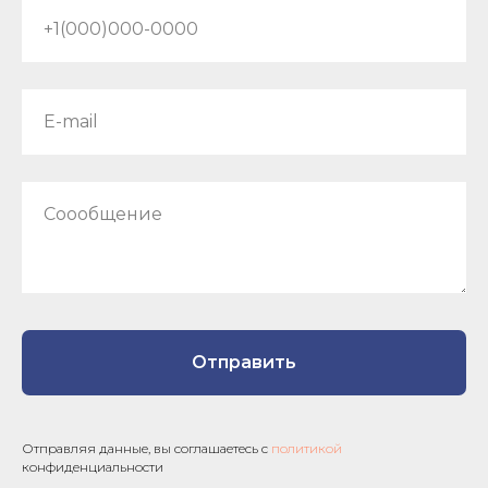
+1(000)000-0000
E-mail
Соообщение
Отправить
Отправляя данные, вы соглашаетесь с
политикой
конфиденциальности