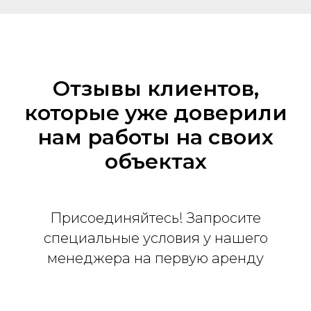
Отзывы клиентов,
которые уже доверили
нам работы на своих
объектах
Присоединяйтесь! Запросите
специальные условия у нашего
менеджера на первую аренду