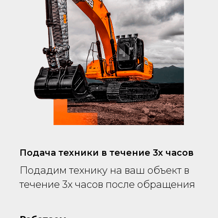
Подача техники в течение 3х часов
Подадим технику на ваш объект в
течение 3х часов после обращения