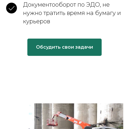
Документооборот по ЭДО, не
нужно тратить время на бумагу и
курьеров
Обсудить свои задачи