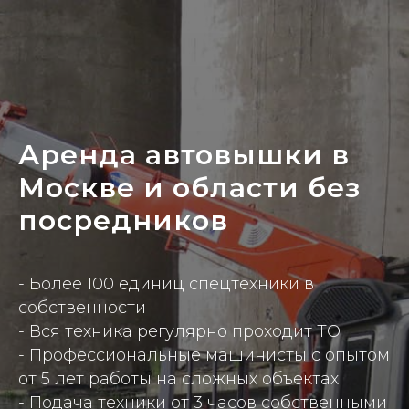
Аренда автовышки в
Москве и области без
посредников
- Более 100 единиц спецтехники в
собственности
- Вся техника регулярно проходит ТО
- Профессиональные машинисты с опытом
от 5 лет работы на сложных объектах
- Подача техники от 3 часов собственными