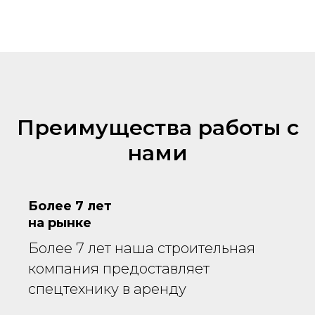
Преимущества работы с
нами
Более 7 лет
на рынке
Более 7 лет наша строительная
компания предоставляет
спецтехнику в аренду