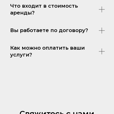
Что входит в стоимость
аренды?
Вы работаете по договору?
Как можно оплатить ваши
услуги?
Свяжитесь с нами