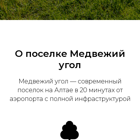
О поселке Медвежий
угол
Медвежий угол — современный
поселок на Алтае в 20 минутах от
аэропорта с полной инфраструктурой