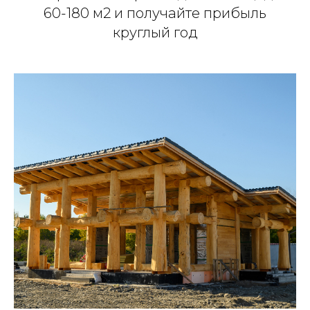
60-180 м2 и получайте прибыль
круглый год