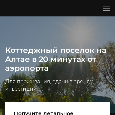
Коттеджный поселок на
Алтае в 20 минутах от
аэропорта
Для проживания, сдачи в аренду,
инвестиций
Получите детальное