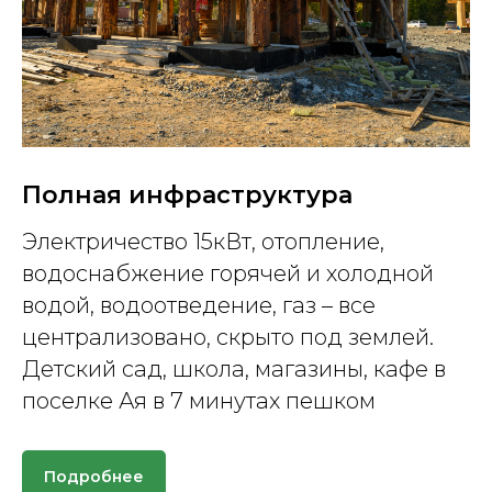
Полная инфраструктура
Электричество 15кВт, отопление,
водоснабжение горячей и холодной
водой, водоотведение, газ – все
централизовано, скрыто под землей.
Детский сад, школа, магазины, кафе в
поселке Ая в 7 минутах пешком
Подробнее