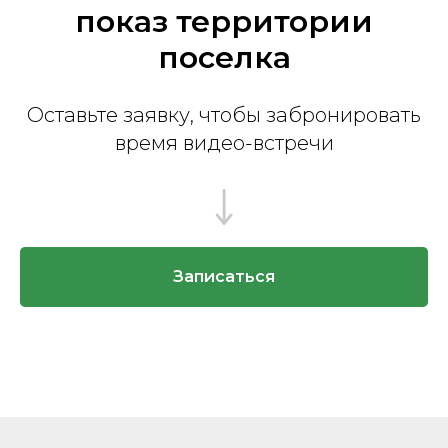
показ территории
поселка
Оставьте заявку, чтобы забронировать
время видео-встречи
Записаться