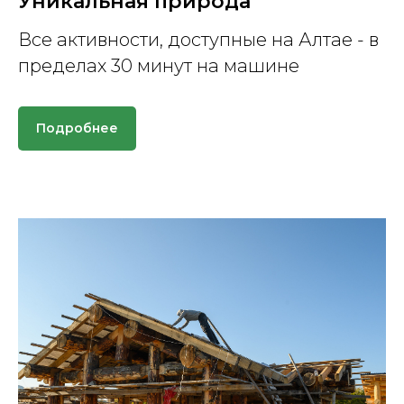
Уникальная природа
Все активности, доступные на Алтае - в
пределах 30 минут на машине
Подробнее