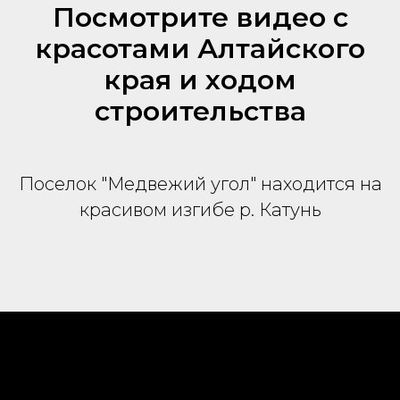
Посмотрите видео с
красотами Алтайского
края и ходом
строительства
Поселок "Медвежий угол" находится на
красивом изгибе р. Катунь