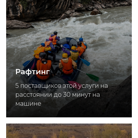
Рафтинг
5 поставщиков этой услуги на
расстоянии до 30 минут на
машине