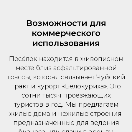
Возможности для
коммерческого
использования
Посёлок находится в живописном
месте близ асфальтированной
трассы, которая связывает Чуйский
тракт и курорт «Белокуриха». Это
сотни тысяч проезжающих
туристов в год. Мы предлагаем
жилые дома и нежилые строения,
предназначенные для ведения
бизнеса или сдачи в аренду.