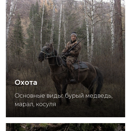
Охота
Основные виды: бурый медведь,
марал, косуля