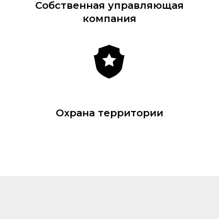
Собственная управляющая
компания
Охрана территории