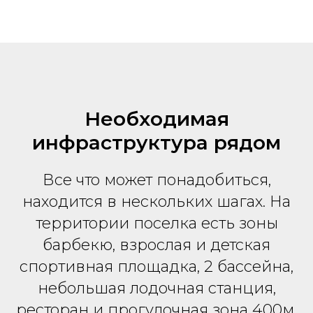
Необходимая
инфраструктура рядом
Все что может понадобиться,
находится в нескольких шагах. На
территории поселка есть зоны
барбекю, взрослая и детская
спортивная площадка, 2 бассейна,
небольшая лодочная станция,
ресторан и прогулочная зона 400м.