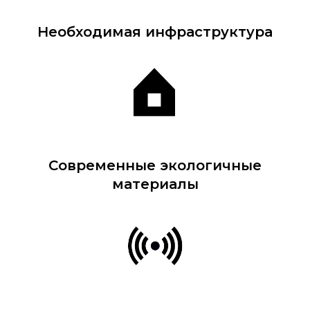
Необходимая инфраструктура
Современные экологичные
материалы