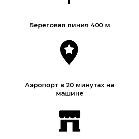
Береговая линия 400 м
Аэропорт в 20 минутах на
машине