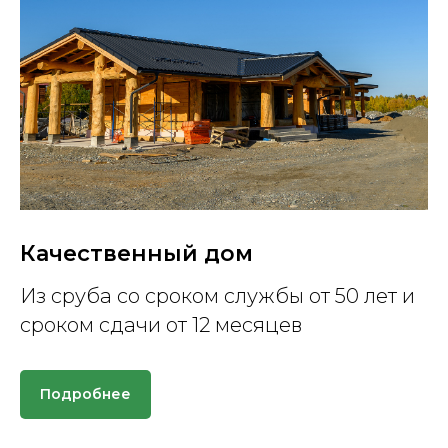
Качественный дом
Из сруба со сроком службы от 50 лет и
сроком сдачи от 12 месяцев
Подробнее