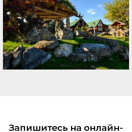
Запишитесь на онлайн-