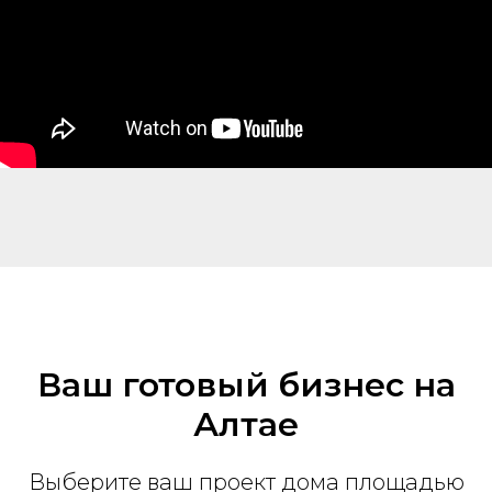
Ваш готовый бизнес на
Алтае
Выберите ваш проект дома площадью