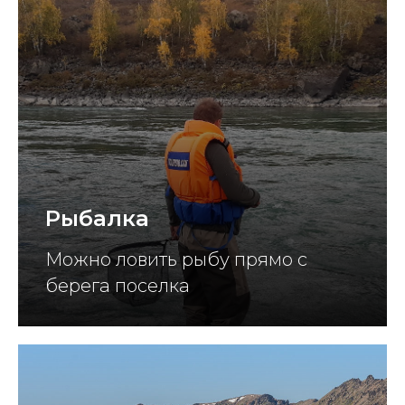
Рыбалка
Можно ловить рыбу прямо с
берега поселка