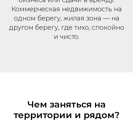
Коммерческая недвижимость на
одном берегу, жилая зона — на
другом берегу, где тихо, спокойно
и чисто.
Чем заняться на
территории и рядом?