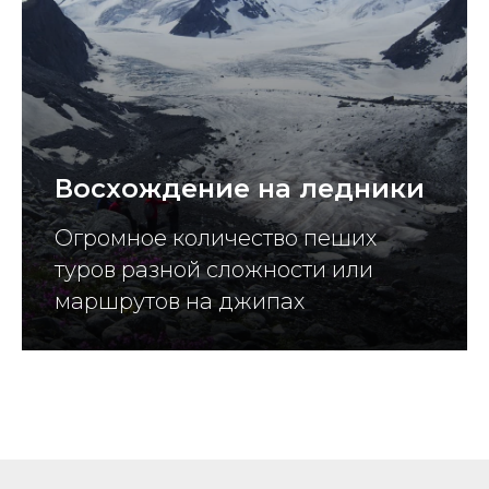
Восхождение на ледники
Огромное количество пеших
туров разной сложности или
маршрутов на джипах