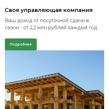
Своя управляющая компания
Ваш доход от посуточной сдачи в
сезон - от 2,2 млн рублей каждый год
Подробнее