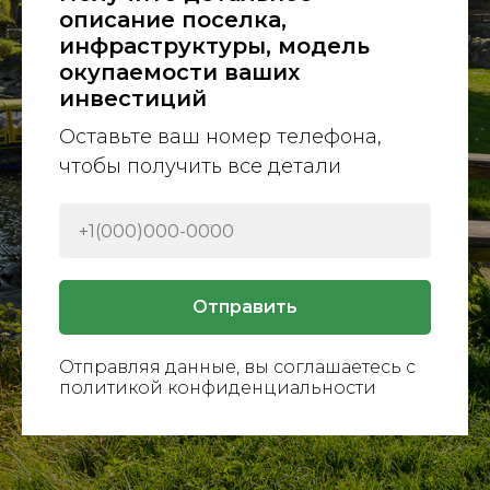
описание поселка,
инфраструктуры, модель
окупаемости ваших
инвестиций
Оставьте ваш номер телефона,
чтобы получить все детали
Отправить
Отправляя данные, вы соглашаетесь с
политикой конфиденциальности