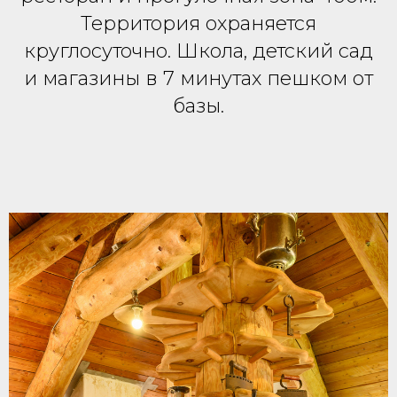
Территория охраняется
круглосуточно. Школа, детский сад
и магазины в 7 минутах пешком от
базы.