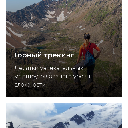
Горный трекинг
Десятки увлекательных
маршрутов разного уровня
сложности