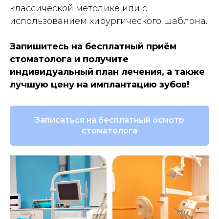
классической методике или с
использованием хирургического шаблона.
Запишитесь на бесплатный приём
стоматолога и получите
индивидуальный план лечения, а также
лучшую цену на имплантацию зубов!
Записаться на бесплатный осмотр
стоматолога