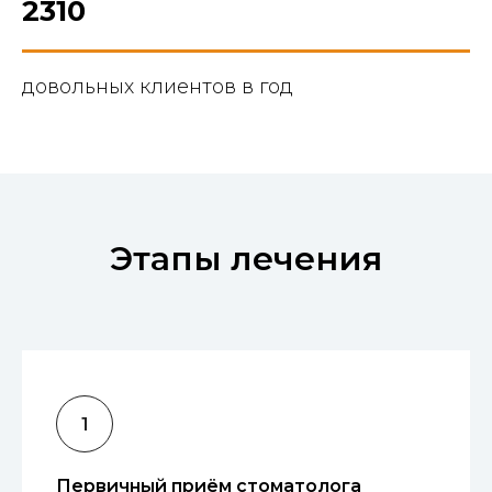
2310
довольных клиентов в год
Этапы лечения
Первичный приём стоматолога