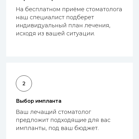
На бесплатном приёме стоматолога
наш специалист подберет
индивидуальный план лечения,
исходя из вашей ситуации.
Выбор импланта
Ваш лечащий стоматолог
предложит подходящие для вас
импланты, под ваш бюджет.