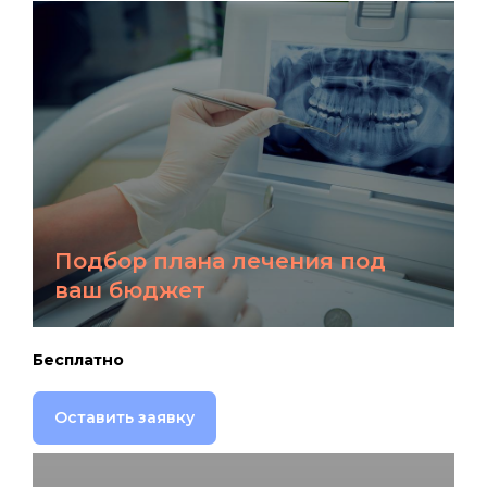
Подбор плана лечения под
ваш бюджет
Бесплатно
Оставить заявку