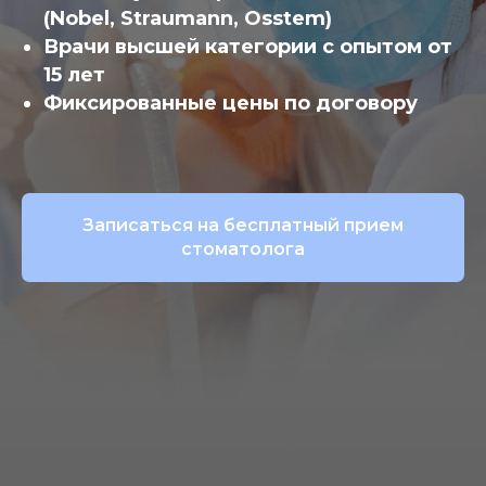
(Nobel, Straumann, Osstem)
Врачи высшей категории с опытом от
15 лет
Фиксированные цены по договору
Записаться на бесплатный прием
стоматолога