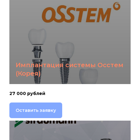
Имплантация системы Осстем
(Корея)
27 000 рублей
Оставить заявку