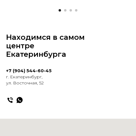
Находимся в самом
центре
Екатеринбурга
+7 (904) 544-60-45
г. Екатеринбург,
ул. Восточная, 52