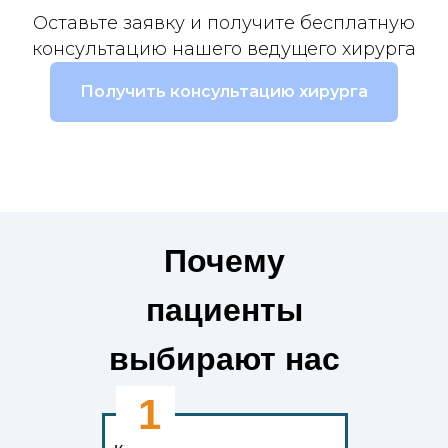
Оставьте заявку и получите бесплатную
консультацию нашего ведущего хирурга
Получить консультацию хирурга
Почему
пациенты
выбирают нас
1