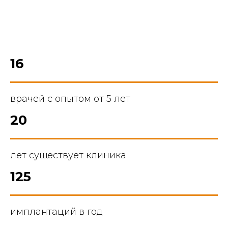
16
врачей с опытом от 5 лет
20
лет существует клиника
125
имплантаций в год