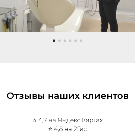
Отзывы наших клиентов
⭐ 4,7 на Яндекс.Картах
⭐ 4,8 на 2Гис