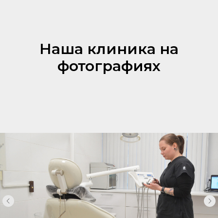
Наша клиника на
фотографиях