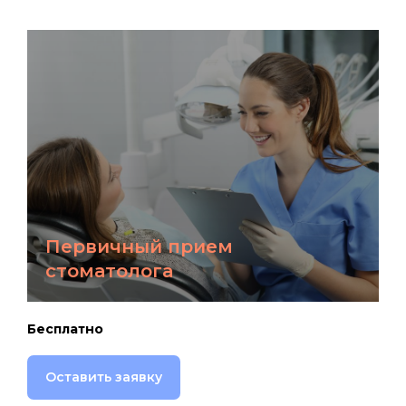
Первичный прием
стоматолога
Бесплатно
Оставить заявку