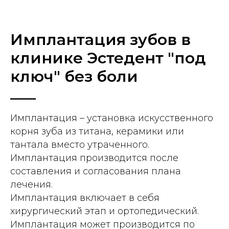
Имплантация зубов в
клинике Эстедент "под
ключ" без боли
Имплантация – установка искусственного
корня зуба из титана, керамики или
тантала вместо утраченного.
Имплантация производится после
составления и согласования плана
лечения.
Имплантация включает в себя
хирургический этап и ортопедический.
Имплантация может производится по