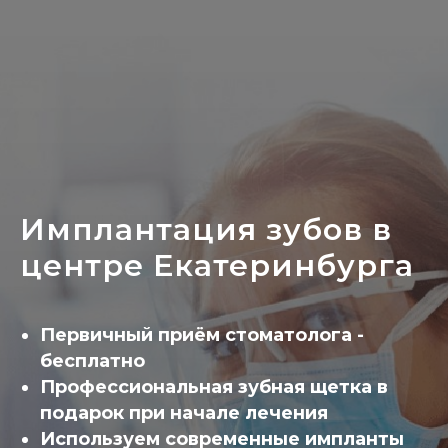
Имплантация зубов в
центре Екатеринбурга
Первичный приём стоматолога -
бесплатно
Профессиональная зубная щетка в
подарок при начале лечения
Используем современные импланты