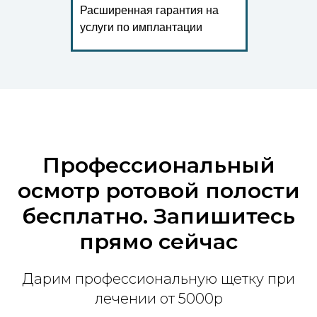
Расширенная гарантия на
услуги по имплантации
Профессиональный
осмотр ротовой полости
бесплатно. Запишитесь
прямо сейчас
Дарим профессиональную щетку при
лечении от 5000р