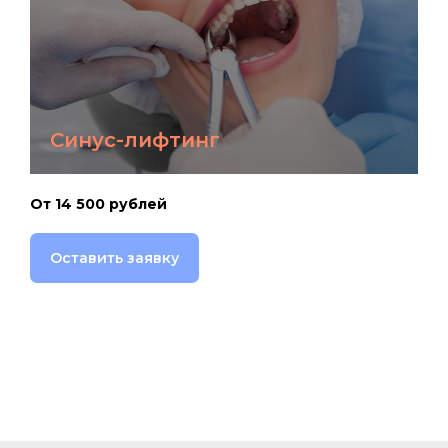
Синус-лифтинг
От 14 500 рублей
Оставить заявку