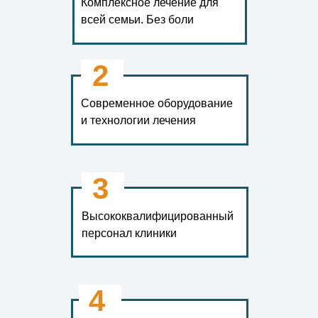
Комплексное лечение для
всей семьи. Без боли
2
Современное оборудование
и технологии лечения
3
Высококвалифицированный
персонал клиники
4