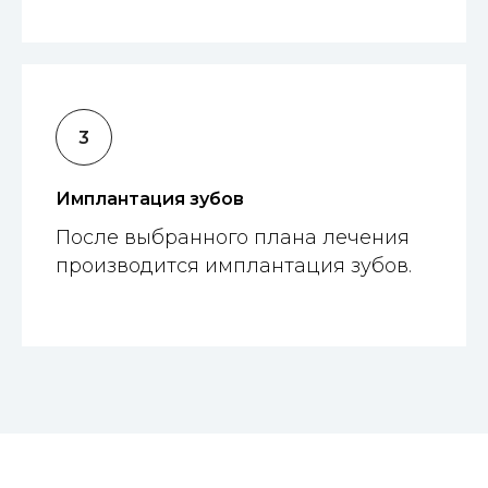
Имплантация зубов
После выбранного плана лечения
производится имплантация зубов.