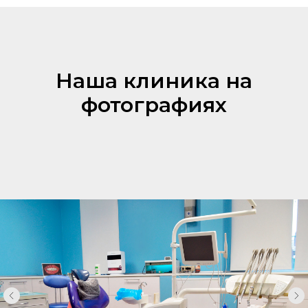
Наша клиника на
фотографиях