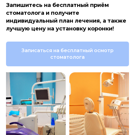
Запишитесь на бесплатный приём
стоматолога и получите
индивидуальный план лечения, а также
лучшую цену на установку коронки!
Записаться на бесплатный осмотр
стоматолога