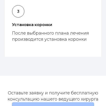
Установка коронки
После выбранного плана лечения
производится установка коронки
Оставьте заявку и получите бесплатную
консультацию нашего ведущего хирурга