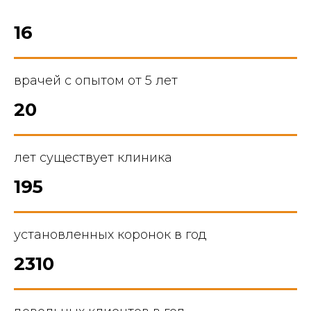
16
врачей с опытом от 5 лет
20
лет существует клиника
195
установленных коронок в год
2310