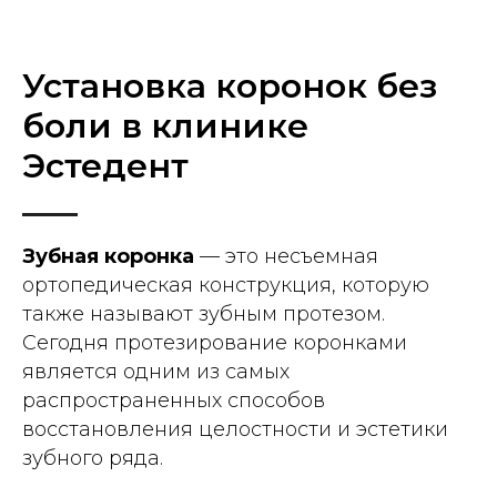
Установка коронок без
боли в клинике
Эстедент
Зубная коронка
— это несъемная
ортопедическая конструкция, которую
также называют зубным протезом.
Сегодня протезирование коронками
является одним из самых
распространенных способов
восстановления целостности и эстетики
зубного ряда.