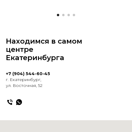
Находимся в самом
центре
Екатеринбурга
+7 (904) 544-60-45
г. Екатеринбург,
ул. Восточная, 52