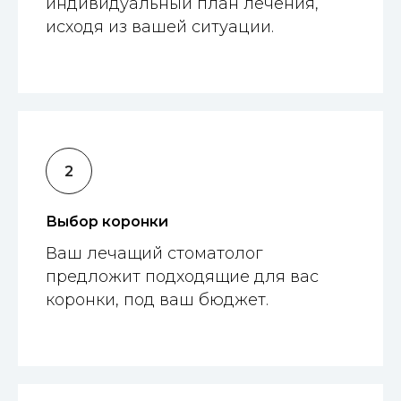
индивидуальный план лечения,
исходя из вашей ситуации.
Выбор коронки
Ваш лечащий стоматолог
предложит подходящие для вас
коронки, под ваш бюджет.