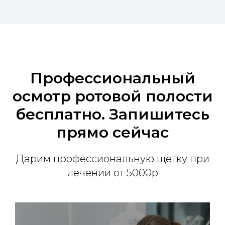
Профессиональный
осмотр ротовой полости
бесплатно. Запишитесь
прямо сейчас
Дарим профессиональную щетку при
лечении от 5000р