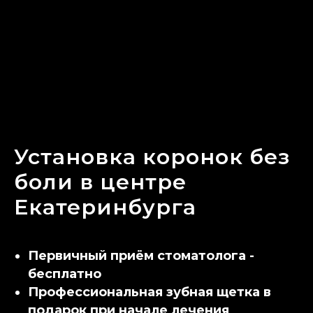
Установка коронок без
боли в центре
Екатеринбурга
Первичный приём стоматолога -
бесплатно
Профессиональная зубная щетка в
подарок при начале лечения