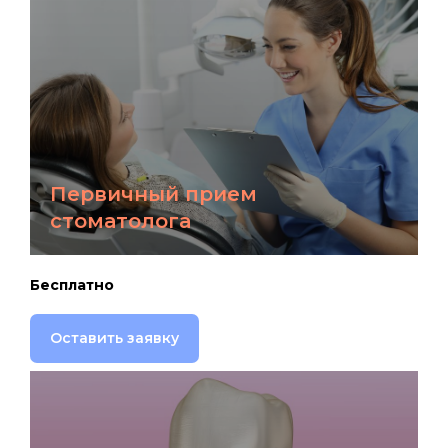
Первичный прием
стоматолога
Бесплатно
Оставить заявку