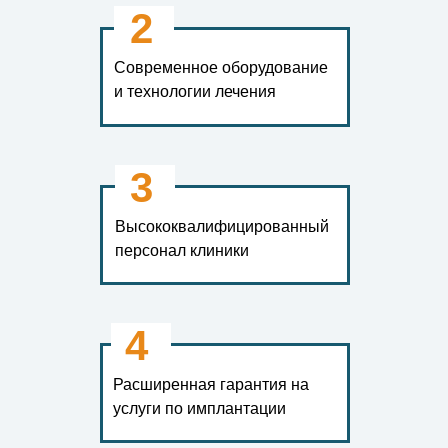
2
Современное оборудование
и технологии лечения
3
Высококвалифицированный
персонал клиники
4
Расширенная гарантия на
услуги по имплантации