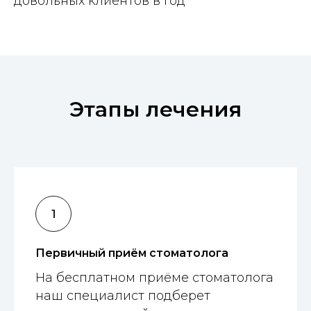
довольных клиентов в год
Этапы лечения
Первичный приём стоматолога
На бесплатном приёме стоматолога
наш специалист подберет