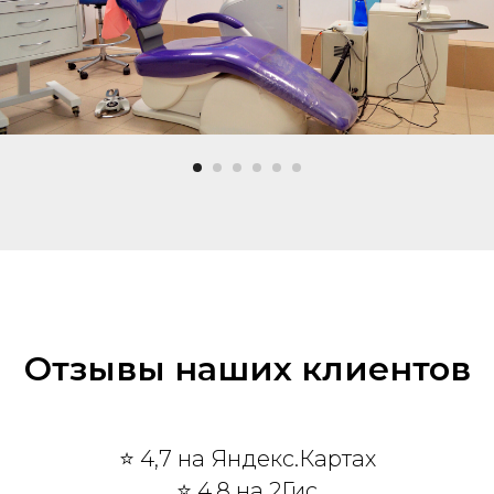
Отзывы наших клиентов
⭐ 4,7 на Яндекс.Картах
⭐ 4,8 на 2Гис