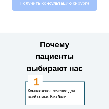
Получить консультацию хирурга
Почему
пациенты
выбирают нас
1
Комплексное лечение для
всей семьи. Без боли