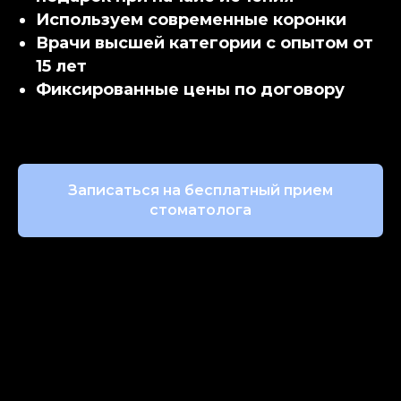
Используем современные коронки
Врачи высшей категории с опытом от
15 лет
Фиксированные цены по договору
Записаться на бесплатный прием
стоматолога