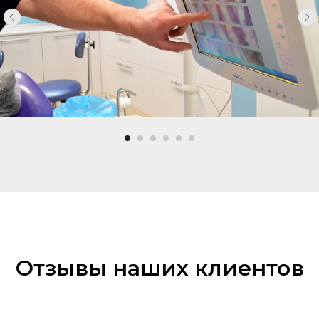
Отзывы наших клиентов