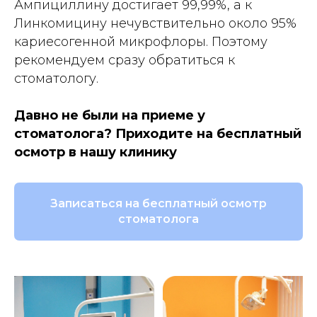
Ампициллину достигает 99,99%, а к
Линкомицину нечувствительно около 95%
кариесогенной микрофлоры. Поэтому
рекомендуем сразу обратиться к
стоматологу.
Давно не были на приеме у
стоматолога? Приходите на бесплатный
осмотр в нашу клинику
Записаться на бесплатный осмотр
стоматолога