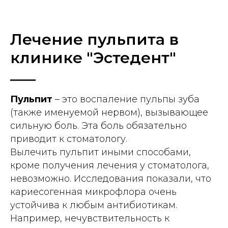
Лечение пульпита в
клинике "Эстедент"
Пульпит
– это воспаление пульпы зуба
(также именуемой нервом), вызывающее
сильную боль. Эта боль обязательно
приводит к стоматологу.
Вылечить пульпит иными способами,
кроме получения лечения у стоматолога,
невозможно. Исследования показали, что
кариесогенная микрофлора очень
устойчива к любым антибиотикам.
Например, нечувствительность к