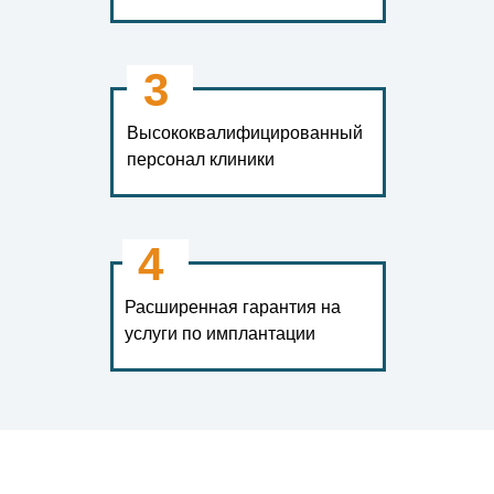
3
Высококвалифицированный
персонал клиники
4
Расширенная гарантия на
услуги по имплантации