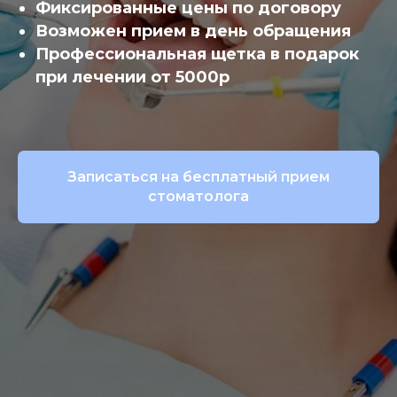
Фиксированные цены по договору
Возможен прием в день обращения
Профессиональная щетка в подарок
при лечении от 5000р
Записаться на бесплатный прием
стоматолога