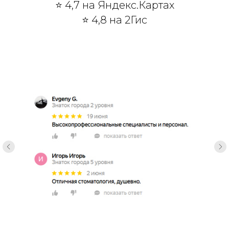
⭐ 4,7 на Яндекс.Картах
⭐ 4,8 на 2Гис