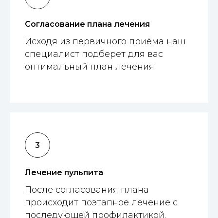
Согласование плана лечения
Исходя из первичного приёма наш
специалист подберет для вас
оптимальный план лечения.
Лечение пульпита
После согласования плана
происходит поэтапное лечение с
последующей профилактикой.