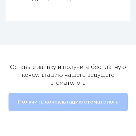
Оставьте заявку и получите бесплатную
консультацию нашего ведущего
стоматолога
Получить консультацию стоматолога