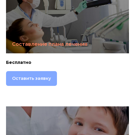
Составление плана лечения
Бесплатно
Оставить заявку