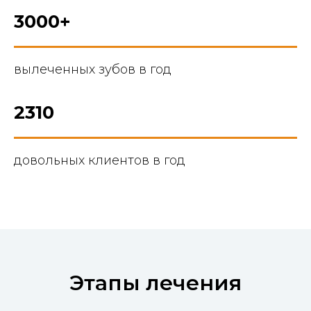
3000+
вылеченных зубов в год
2310
довольных клиентов в год
Этапы лечения