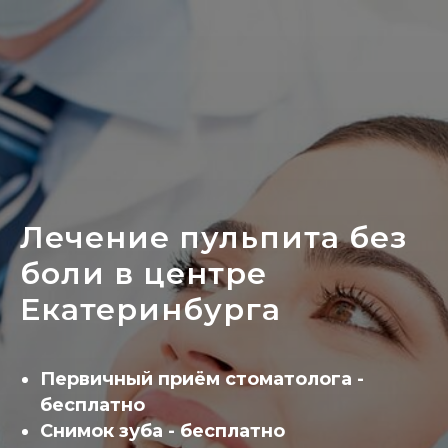
Лечение пульпита без
боли в центре
Екатеринбурга
Первичный приём стоматолога -
бесплатно
Снимок зуба - бесплатно