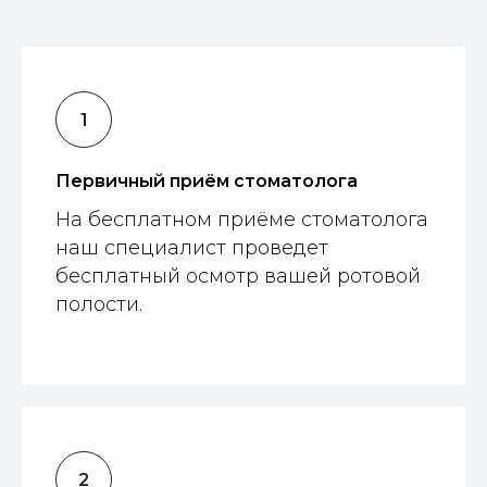
Первичный приём стоматолога
На бесплатном приёме стоматолога
наш специалист проведет
бесплатный осмотр вашей ротовой
полости.