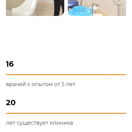
16
врачей с опытом от 5 лет
20
лет существует клиника