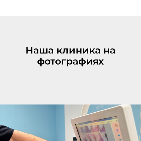
Наша клиника на
фотографиях