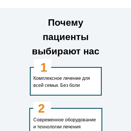
Почему
пациенты
выбирают нас
1
Комплексное лечение для
всей семьи. Без боли
2
Современное оборудование
и технологии лечения