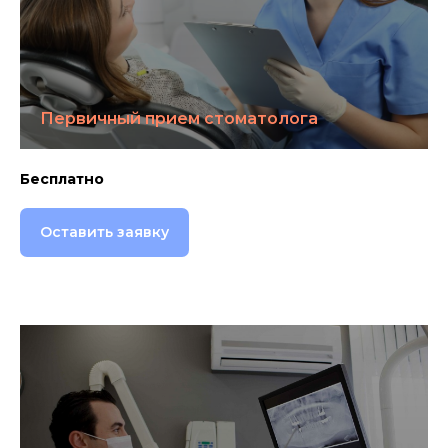
Первичный прием стоматолога
Бесплатно
Оставить заявку