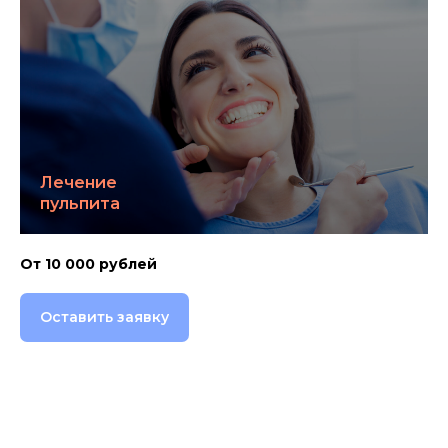
Лечение
пульпита
От 10 000 рублей
Оставить заявку