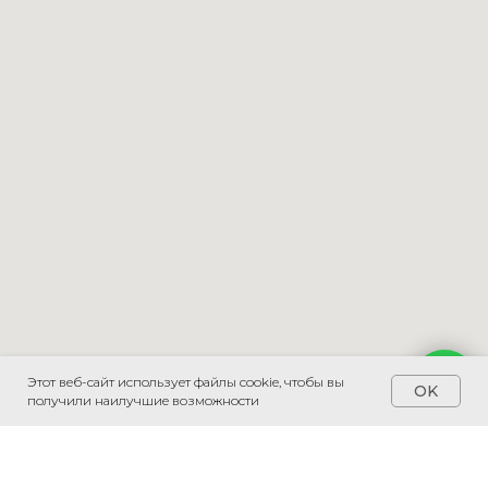
Этот веб-сайт использует файлы cookie, чтобы вы
Напишите мне
OK
получили наилучшие возможности