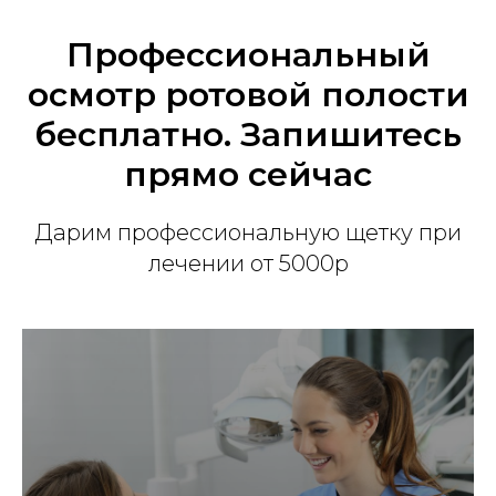
Профессиональный
осмотр ротовой полости
бесплатно. Запишитесь
прямо сейчас
Дарим профессиональную щетку при
лечении от 5000р