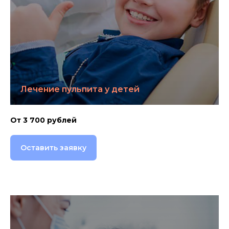
Лечение пульпита у детей
От 3 700 рублей
Оставить заявку