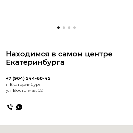
Находимся в самом центре
Екатеринбурга
+7 (904) 544-60-45
г. Екатеринбург,
ул. Восточная, 52