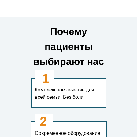
Почему
пациенты
выбирают нас
1
Комплексное лечение для
всей семьи. Без боли
2
Современное оборудование