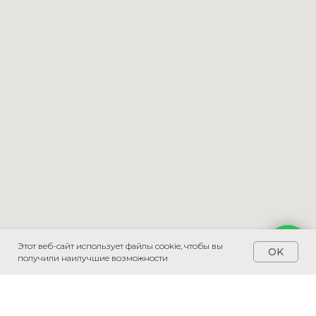
Этот веб-сайт использует файлы cookie, чтобы вы
Напишите мне
OK
получили наилучшие возможности