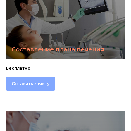
Составление плана лечения
Бесплатно
Оставить заявку