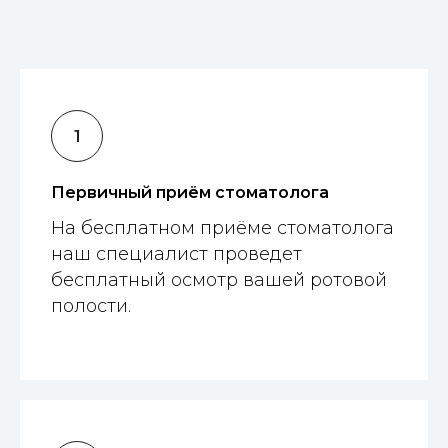
Первичный приём стоматолога
На бесплатном приёме стоматолога
наш специалист проведет
бесплатный осмотр вашей ротовой
полости.