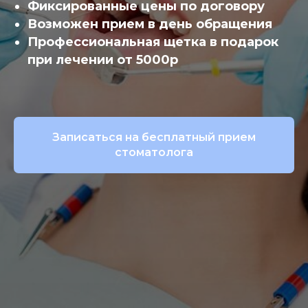
Фиксированные цены по договору
Возможен прием в день обращения
Профессиональная щетка в подарок
при лечении от 5000р
Записаться на бесплатный прием
стоматолога