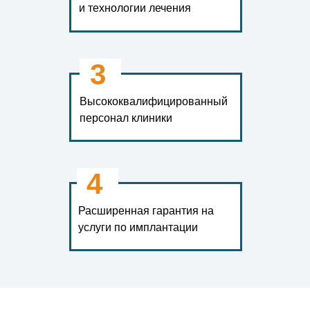
и технологии лечения
3
Высококвалифицированный
персонал клиники
4
Расширенная гарантия на
услуги по имплантации