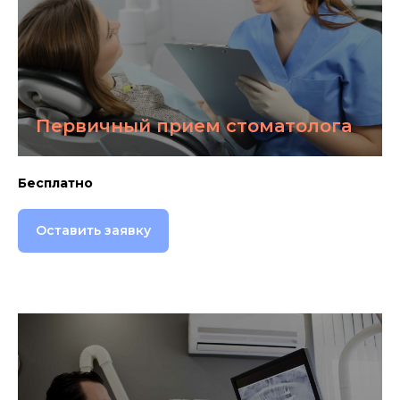
Первичный прием стоматолога
Бесплатно
Оставить заявку