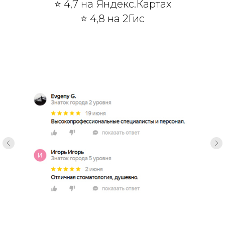
⭐ 4,7 на Яндекс.Картах
⭐ 4,8 на 2Гис