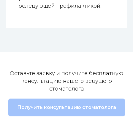
последующей профилактикой.
Оставьте заявку и получите бесплатную
консультацию нашего ведущего
стоматолога
Получить консультацию стоматолога