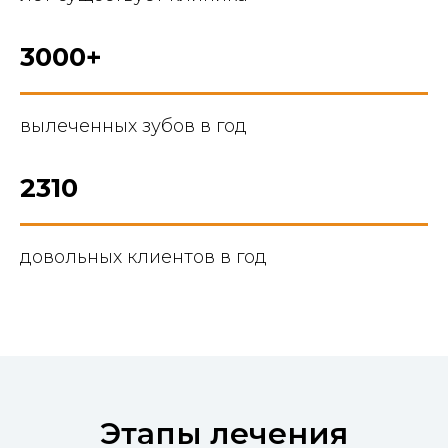
3000+
вылеченных зубов в год
2310
довольных клиентов в год
Этапы лечения