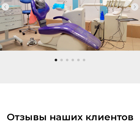
Отзывы наших клиентов