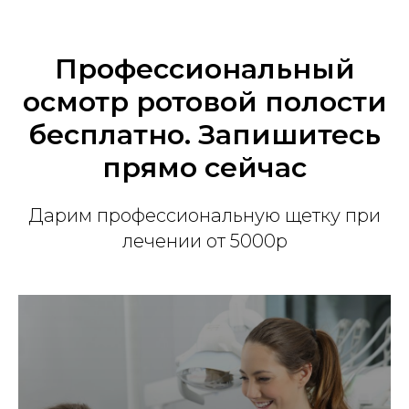
Профессиональный
осмотр ротовой полости
бесплатно. Запишитесь
прямо сейчас
Дарим профессиональную щетку при
лечении от 5000р