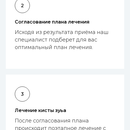
Согласование плана лечения
Исходя из результата приёма наш
специалист подберет для вас
оптимальный план лечения.
Лечение кисты зуьа
После согласования плана
происходит поэтапное лечение с