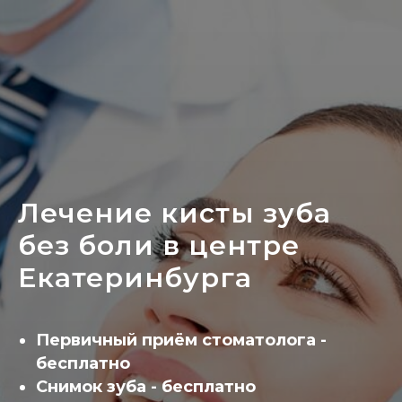
Лечение кисты зуба
без боли в центре
Екатеринбурга
Первичный приём стоматолога -
бесплатно
Снимок зуба - бесплатно