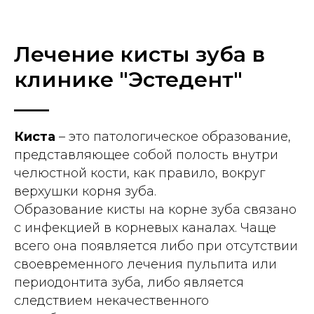
Лечение кисты зуба в
клинике "Эстедент"
Киста
– это патологическое образование,
представляющее собой полость внутри
челюстной кости, как правило, вокруг
верхушки корня зуба.
Образование кисты на корне зуба связано
с инфекцией в корневых каналах. Чаще
всего она появляется либо при отсутствии
своевременного лечения пульпита или
периодонтита зуба, либо является
следствием некачественного