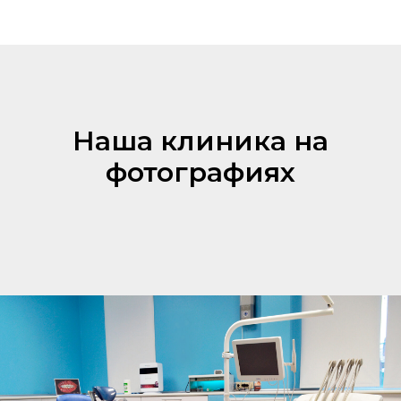
Наша клиника на
фотографиях