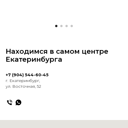
Находимся в самом центре
Екатеринбурга
+7 (904) 544-60-45
г. Екатеринбург,
ул. Восточная, 52