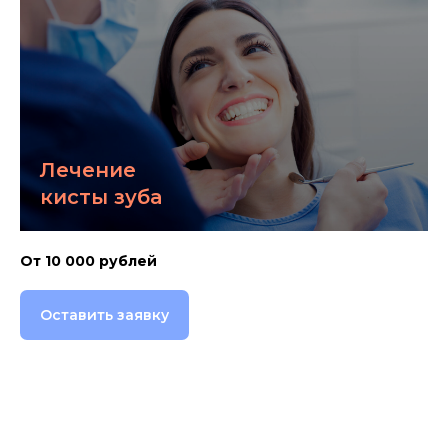
Лечение
кисты зуба
От 10 000 рублей
Оставить заявку