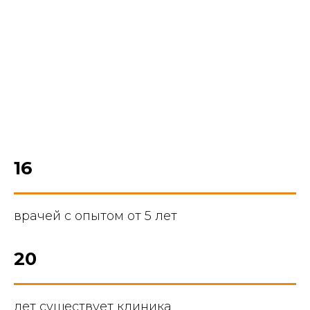
16
врачей с опытом от 5 лет
20
лет существует клиника