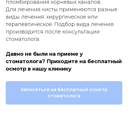
пломбирования корневых каналов.
Для лечения кисты применяются разные
виды лечения: хирургическое или
терапевтическое. Подбор вида лечения
производится после консультации
стоматолога.
Давно не были на приеме у
стоматолога? Приходите на бесплатный
осмотр в нашу клинику
Записаться на бесплатный осмотр
стоматолога