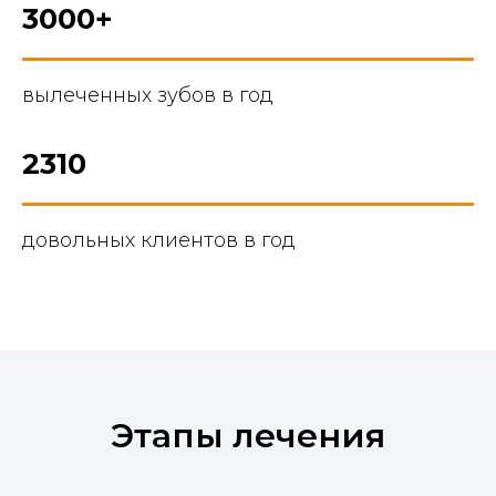
3000+
вылеченных зубов в год
2310
довольных клиентов в год
Этапы лечения