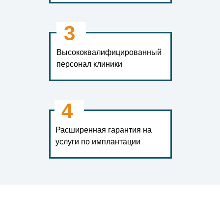
3
Высококвалифицированный
персонал клиники
4
Расширенная гарантия на
услуги по имплантации