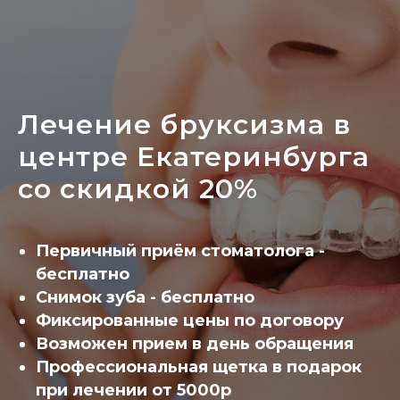
Лечение бруксизма в
центре Екатеринбурга
со скидкой 20%
Первичный приём стоматолога -
бесплатно
Снимок зуба - бесплатно
Фиксированные цены по договору
Возможен прием в день обращения
Профессиональная щетка в подарок
при лечении от 5000р