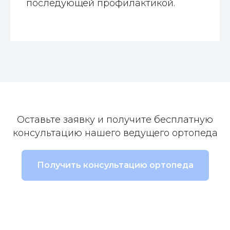
последующей профилактикой.
Оставьте заявку и получите бесплатную
консультацию нашего ведущего ортопеда
Получить консультацию ортопеда