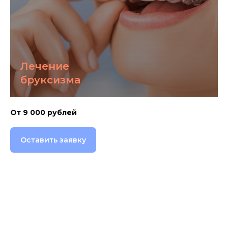
Лечение
бруксизма
От 9 000 рублей
Оставить заявку