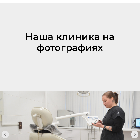
Наша клиника на
фотографиях