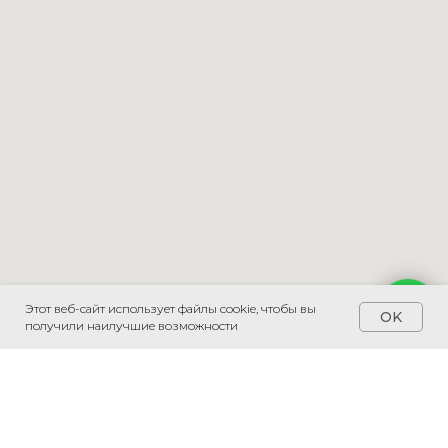
Этот веб-сайт использует файлы cookie, чтобы вы
Напишите мне
OK
получили наилучшие возможности