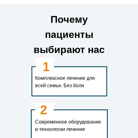
Почему
пациенты
выбирают нас
1
Комплексное лечение для
всей семьи. Без боли
2
Современное оборудование
и технологии лечения