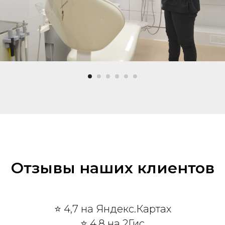
Отзывы наших клиентов
⭐ 4,7 на Яндекс.Картах
⭐ 4,8 на 2Гис