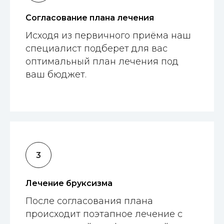
Согласование плана лечения
Исходя из первичного приёма наш
специалист подберет для вас
оптимальный план лечения под
ваш бюджет.
Лечение бруксизма
После согласования плана
происходит поэтапное лечение с