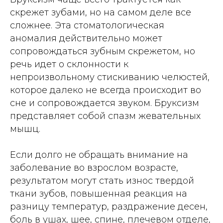
скрежет зубами, но на самом деле все
сложнее. Эта стоматологическая
аномалия действительно может
сопровождаться зубным скрежетом, но
речь идет о склонности к
непроизвольному стискиванию челюстей,
которое далеко не всегда происходит во
сне и сопровождается звуком. Бруксизм
представляет собой спазм жевательных
мышц.
Если долго не обращать внимание на
заболевание во взрослом возрасте,
результатом могут стать износ твердой
ткани зубов, повышенная реакция на
разницу температур, раздражение десен,
боль в ушах, шее, спине, плечевом отделе,