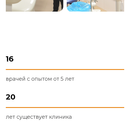
16
врачей с опытом от 5 лет
20
лет существует клиника