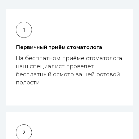
Первичный приём стоматолога
На бесплатном приёме стоматолога
наш специалист проведет
бесплатный осмотр вашей ротовой
полости.