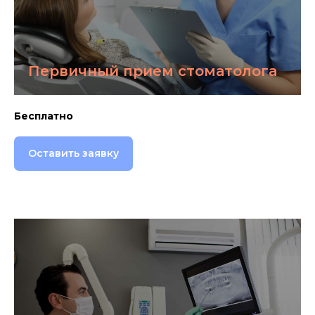
Первичный прием стоматолога
Бесплатно
Оставить заявку