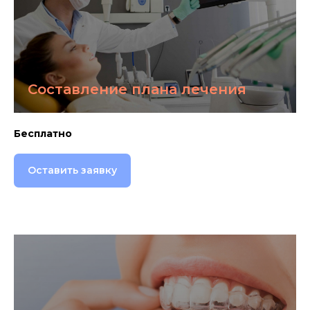
Составление плана лечения
Бесплатно
Оставить заявку