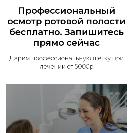
Профессиональный
осмотр ротовой полости
бесплатно. Запишитесь
прямо сейчас
Дарим профессиональную щетку при
лечении от 5000р