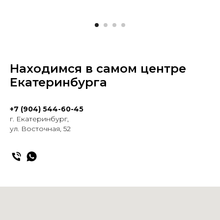
Находимся в самом центре
Екатеринбурга
+7 (904) 544-60-45
г. Екатеринбург,
ул. Восточная, 52