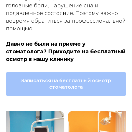
головные боли, нарушение сна и
подавленное состояние. Поэтому важно
вовремя обратиться за профессиональной
помощью.
Давно не были на приеме у
стоматолога? Приходите на бесплатный
осмотр в нашу клинику
Записаться на бесплатный осмотр
стоматолога