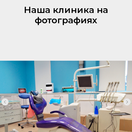
Наша клиника на
фотографиях