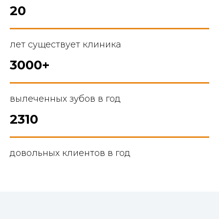
20
лет существует клиника
3000+
вылеченных зубов в год
2310
довольных клиентов в год