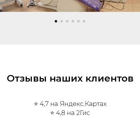
Отзывы наших клиентов
⭐ 4,7 на Яндекс.Картах
⭐ 4,8 на 2Гис