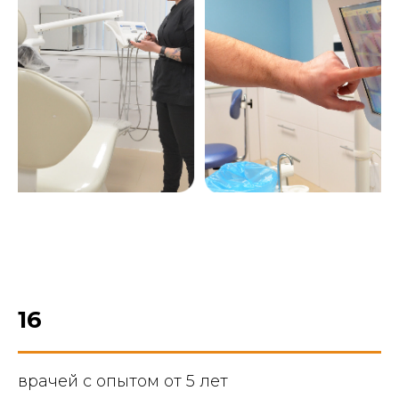
16
врачей с опытом от 5 лет