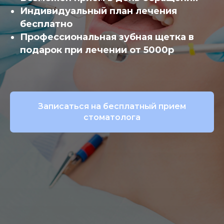
Индивидуальный план лечения
бесплатно
Профессиональная зубная щетка в
подарок при лечении от 5000р
Записаться на бесплатный прием
стоматолога