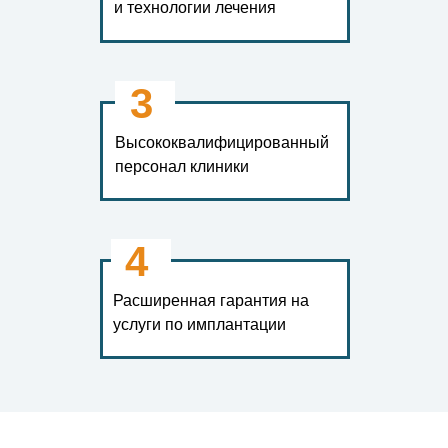
и технологии лечения
3
Высококвалифицированный
персонал клиники
4
Расширенная гарантия на
услуги по имплантации