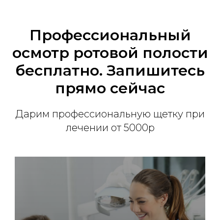
Профессиональный
осмотр ротовой полости
бесплатно. Запишитесь
прямо сейчас
Дарим профессиональную щетку при
лечении от 5000р