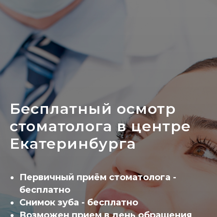
Бесплатный осмотр
стоматолога в центре
Екатеринбурга
Первичный приём стоматолога -
бесплатно
Снимок зуба - бесплатно
Возможен прием в день обращения