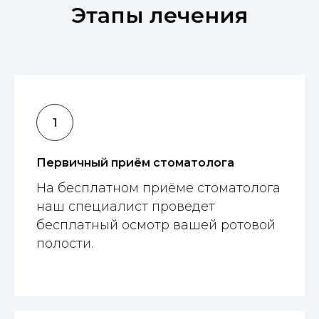
Этапы лечения
Первичный приём стоматолога
На бесплатном приёме стоматолога
наш специалист проведет
бесплатный осмотр вашей ротовой
полости.