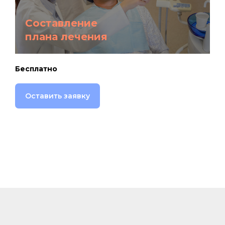
Составление
плана лечения
Бесплатно
Оставить заявку