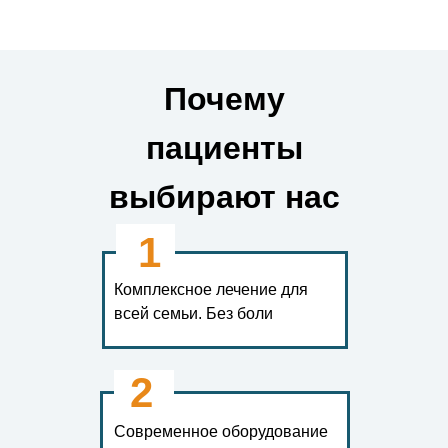
Почему
пациенты
выбирают нас
1
Комплексное лечение для
всей семьи. Без боли
2
Современное оборудование