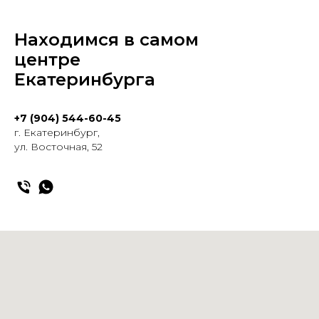
Находимся в самом
центре
Екатеринбурга
+7 (904) 544-60-45
г. Екатеринбург,
ул. Восточная, 52