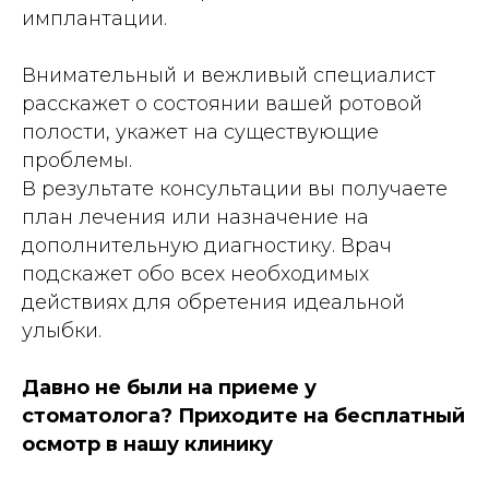
имплантации.
Внимательный и вежливый специалист
расскажет о состоянии вашей ротовой
полости, укажет на существующие
проблемы.
В результате консультации вы получаете
план лечения или назначение на
дополнительную диагностику. Врач
подскажет обо всех необходимых
действиях для обретения идеальной
улыбки.
Давно не были на приеме у
стоматолога? Приходите на бесплатный
осмотр в нашу клинику