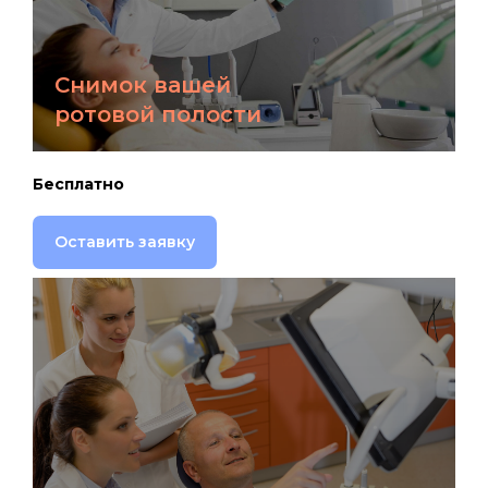
Снимок вашей
ротовой полости
Бесплатно
Оставить заявку