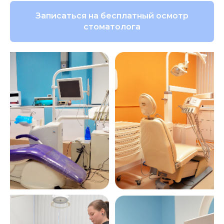
Записаться на бесплатный осмотр
стоматолога