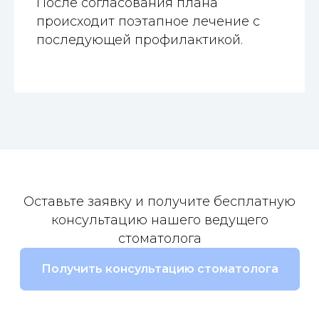
После согласования плана
происходит поэтапное лечение с
последующей профилактикой.
Оставьте заявку и получите бесплатную
консультацию нашего ведущего
стоматолога
Получить консультацию стоматолога