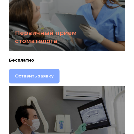
Первичный прием
стоматолога
Бесплатно
Оставить заявку