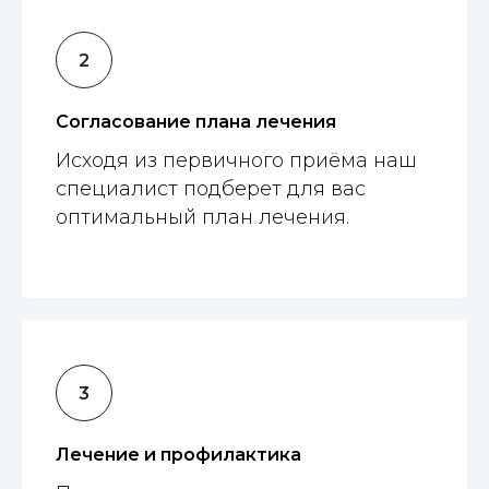
Согласование плана лечения
Исходя из первичного приёма наш
специалист подберет для вас
оптимальный план лечения.
Лечение и профилактика