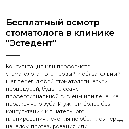
Бесплатный осмотр
стоматолога в клинике
"Эстедент"
Консультация или профосмотр
стоматолога – это первый и обязательный
шаг перед любой стоматологической
процедурой, будь то сеанс
профессиональной гигиены или лечение
пораженного зуба. И уж тем более без
консультации и тщательного
планирования лечения не обойтись перед
началом протезирования или