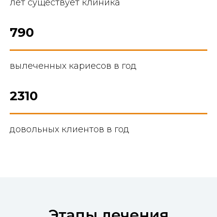
лет существует клиника
790
вылеченных кариесов в год
2310
довольных клиентов в год
Этапы лечения