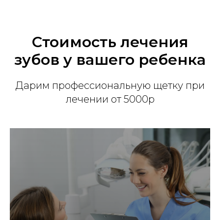
Стоимость лечения
зубов у вашего ребенка
Дарим профессиональную щетку при
лечении от 5000р