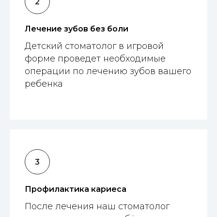
Лечение зубов без боли
Детский стоматолог в игровой
форме проведет необходимые
операции по лечению зубов вашего
ребенка
Профилактика кариеса
После лечения наш стоматолог