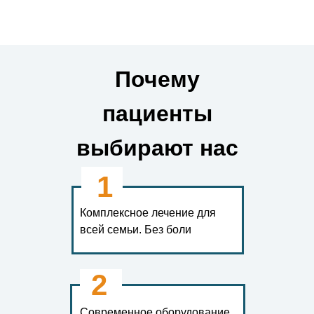
Почему
пациенты
выбирают нас
1
Комплексное лечение для
всей семьи. Без боли
2
Современное оборудование