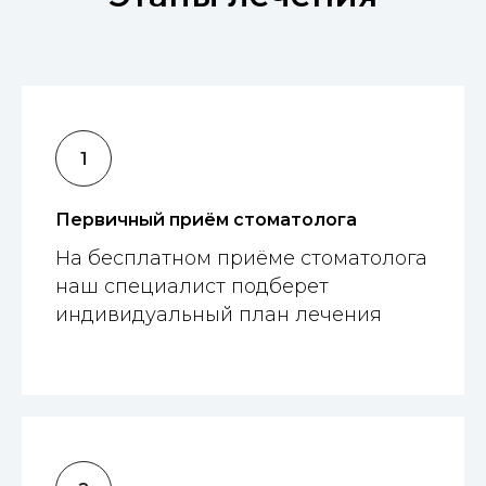
Первичный приём стоматолога
На бесплатном приёме стоматолога
наш специалист подберет
индивидуальный план лечения