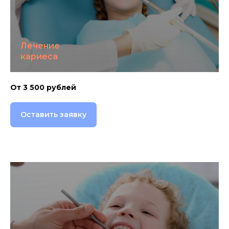
Лечение
кариеса
От 3 500 рублей
Оставить заявку