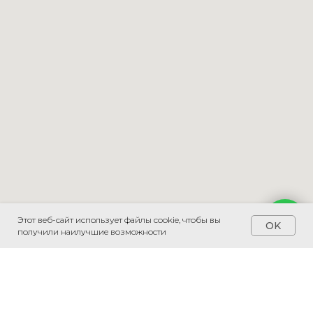
Этот веб-сайт использует файлы cookie, чтобы вы
Напишите мне
OK
получили наилучшие возможности