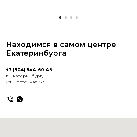
Находимся в самом центре
Екатеринбурга
+7 (904) 544-60-45
г. Екатеринбург,
ул. Восточная, 52