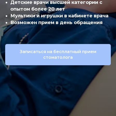
Детские врачи высшей категории с
опытом более 20 лет
Мультики и игрушки в кабинете врача
Возможен прием в день обращения
Записаться на бесплатный прием
стоматолога