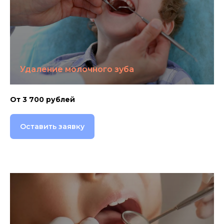
Удаление молочного зуба
От 3 700 рублей
Оставить заявку