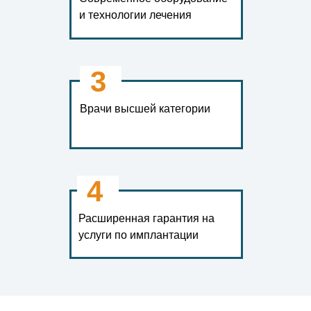
и технологии лечения
3
Врачи высшей категории
4
Расширенная гарантия на
услуги по имплантации