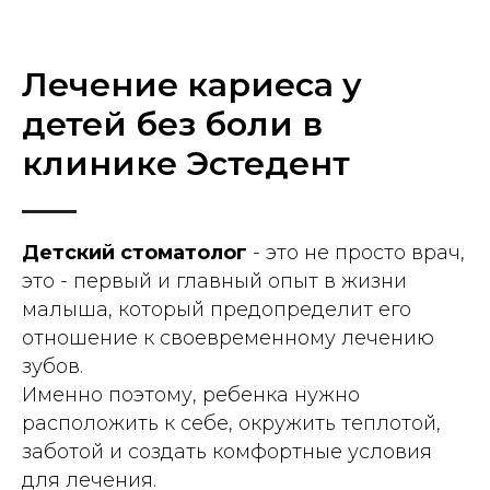
Лечение кариеса у
детей без боли в
клинике Эстедент
Детский стоматолог
- это не просто врач,
это - первый и главный опыт в жизни
малыша, который предопределит его
отношение к своевременному лечению
зубов.
Именно поэтому, ребенка нужно
расположить к себе, окружить теплотой,
заботой и создать комфортные условия
для лечения.