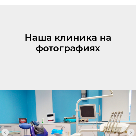
Наша клиника на
фотографиях