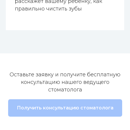
расскажет вашему ребёнку, как
правильно чистить зубы
Оставьте заявку и получите бесплатную
консультацию нашего ведущего
стоматолога
Получить консультацию стоматолога