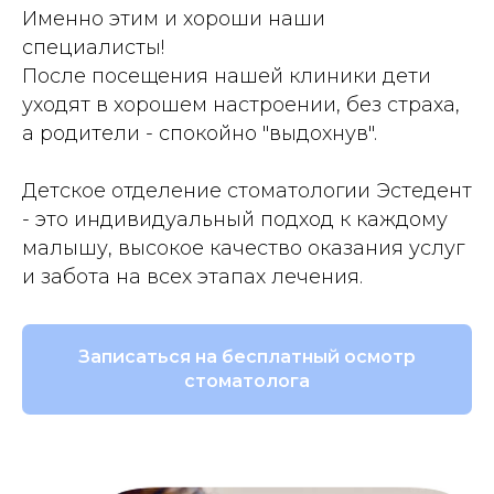
Именно этим и хороши наши
специалисты!
После посещения нашей клиники дети
уходят в хорошем настроении, без страха,
а родители - спокойно "выдохнув".
Детское отделение стоматологии Эстедент
- это индивидуальный подход к каждому
малышу, высокое качество оказания услуг
и забота на всех этапах лечения.
Записаться на бесплатный осмотр
стоматолога