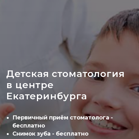
Детская стоматология
в центре
Екатеринбурга
Первичный приём стоматолога -
бесплатно
Снимок зуба - бесплатно