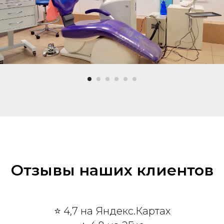
Отзывы наших клиентов
⭐ 4,7 на Яндекс.Картах