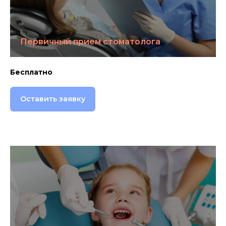
Первичный прием стоматолога
Бесплатно
Оставить заявку