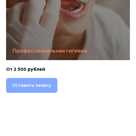
Профессиональная гигиена
От 2 500 рублей
Оставить заявку