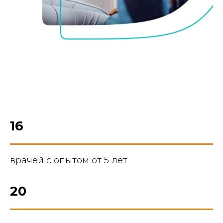
16
врачей с опытом от 5 лет
20