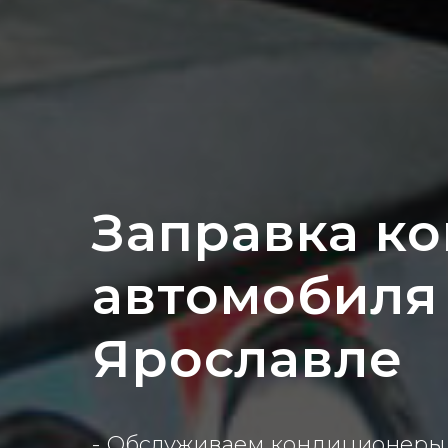
Заправка к
автомобиля 
Ярославле
- Обслуживаем кондиционеры