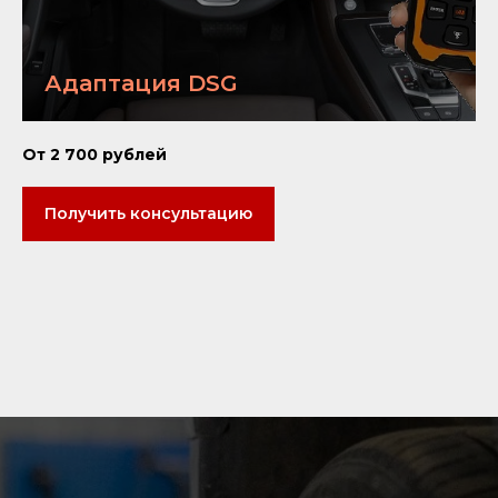
Адаптация DSG
От 2 700 рублей
Получить консультацию