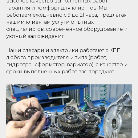
высокое качество выполненных работ,
гарантия и комфорт для клиентов. Мы
работаем ежедневно с 9 до 21 часа, предлагая
нашим клиентам услуги опытных
специалистов, современное оборудование и
уютный зал ожидания.
Наши слесари и электрики работают с КПП
любого производителя и типа (робот,
гидротрансформатор, вариатор), а качество и
сроки выполненных работ вас порадуют.