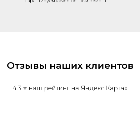
Гарантируем качественный ремонт
Отзывы наших клиентов
4.3 ⭐ наш рейтинг на Яндекс.Картах