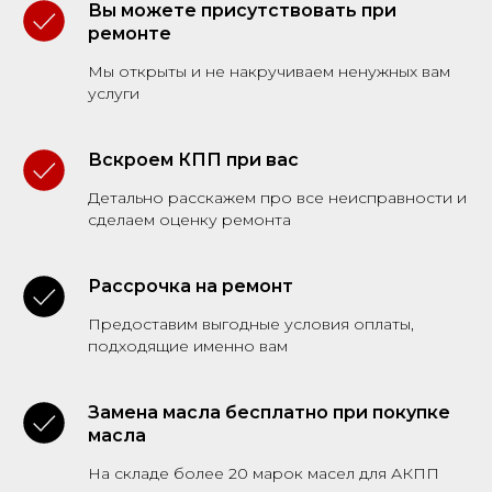
Вы можете присутствовать при
ремонте
Мы открыты и не накручиваем ненужных вам
услуги
Вскроем КПП при вас
Детально расскажем про все неисправности и
сделаем оценку ремонта
Рассрочка на ремонт
Предоставим выгодные условия оплаты,
подходящие именно вам
Замена масла бесплатно при покупке
масла
На складе более 20 марок масел для АКПП