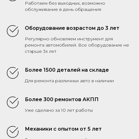
Работаем без выходных, возможно
обслуживание в день обращения
Оборудование возрастом до 3 лет
Регулярно обновляем инструмент для
ремонта автомобилей. Все оборудование не
старше 3х лет
Более 1500 деталей на складе
Для ремонта различных авто в наличии
Более 300 ремонтов АКПП
Уже сделано за 10 лет работы
Механики с опытом от 5 лет