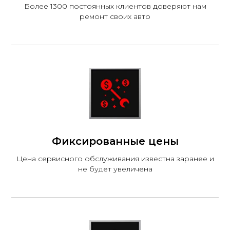
Более 1300 постоянных клиентов доверяют нам
ремонт своих авто
Фиксированные цены
Цена сервисного обслуживания известна заранее и
не будет увеличена