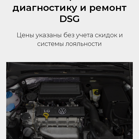
диагностику и ремонт
DSG
Цены указаны без учета скидок и
системы лояльности