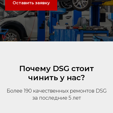
Оставить заявку
Почему DSG стоит
чинить у нас?
Более 190 качественных ремонтов DSG
за последние 5 лет