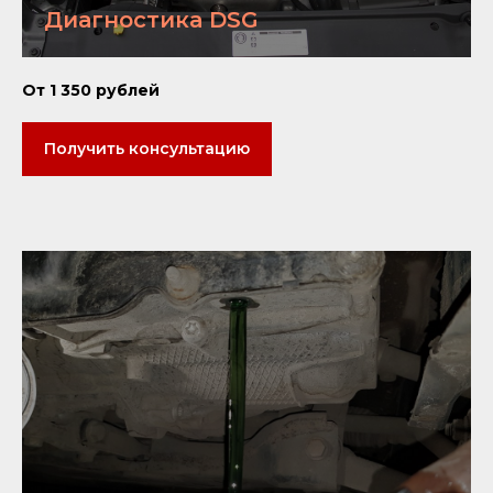
Диагностика DSG
От 1 350 рублей
Получить консультацию