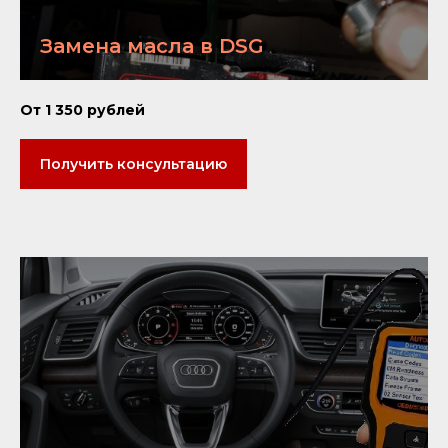
Замена масла в DSG
От 1 350 рублей
Получить консультацию