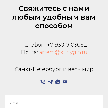
Свяжитесь с нами
любым удобным вам
способом
Телефон:
+7 930 0103062
Почта:
artem@kurlygin.ru
Санкт-Петербург и весь мир
Имя