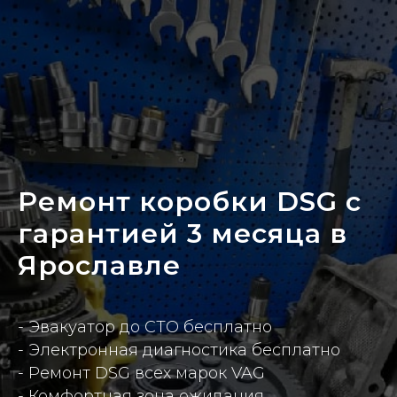
Ремонт коробки DSG с
гарантией 3 месяца в
Ярославле
- Эвакуатор до СТО бесплатно
- Электронная диагностика бесплатно
- Ремонт DSG всех марок VAG
- Комфортная зона ожидания