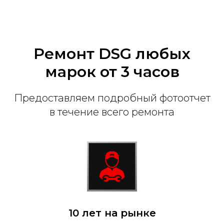
Ремонт DSG любых
марок от 3 часов
Предоставляем подробный фотоотчет
в течение всего ремонта
10 лет на рынке