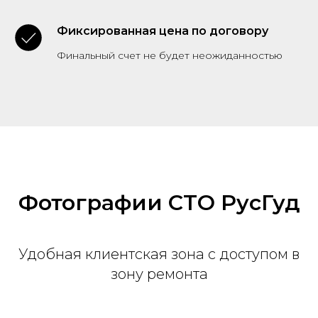
Фиксированная цена по договору
Финальный счет не будет неожиданностью
Фотографии СТО РусГуд
Удобная клиентская зона с доступом в
зону ремонта