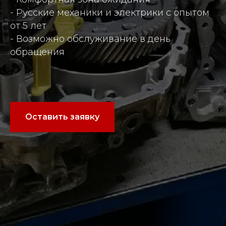
- Русские механики и электрики с опытом
от 5 лет
- Возможно обслуживание в день
обращения
Оставить заявку