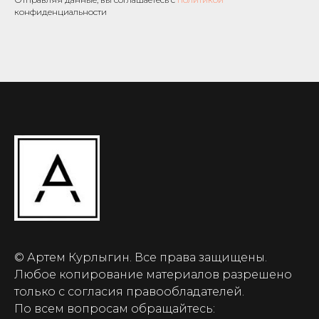
конфиденциальности
© Артем Курлыгин. Все права защищены.
Любое копирование материалов разрешено
только с согласия правообладателей.
По всем вопросам обращайтесь: