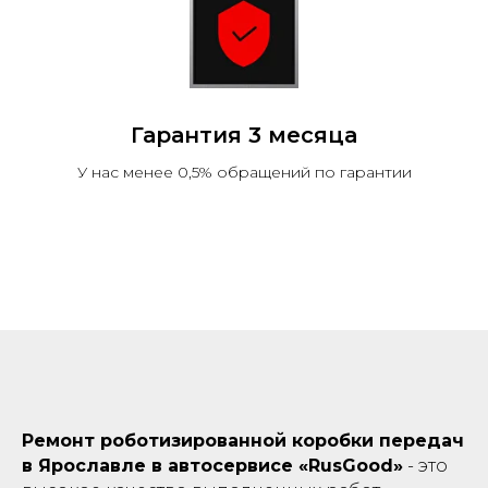
Гарантия 3 месяца
У нас менее 0,5% обращений по гарантии
Ремонт роботизированной коробки передач
в Ярославле в автосервисе «RusGood»
- это