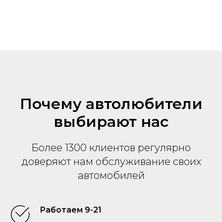
Почему автолюбители
выбирают нас
Более 1300 клиентов регулярно
доверяют нам обслуживание своих
автомобилей
Работаем 9-21