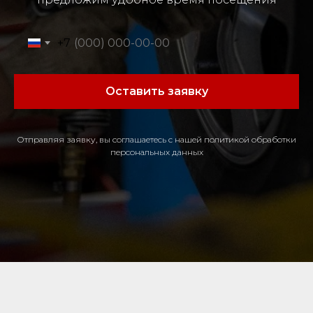
+7
Оставить заявку
Отправляя заявку, вы соглашаетесь с нашей политикой обработки
персональных данных