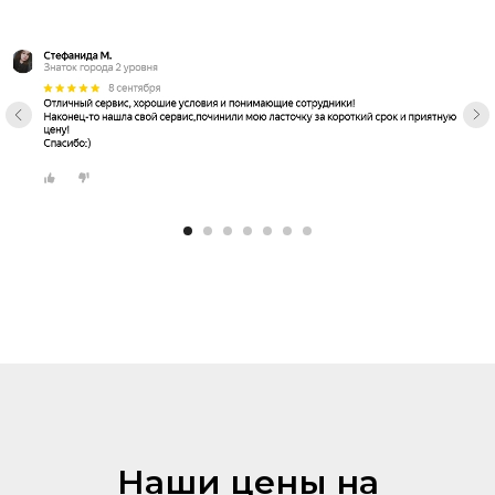
Наши цены на