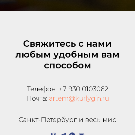
Свяжитесь с нами
любым удобным вам
способом
Телефон:
+7 930 0103062
Почта:
artem@kurlygin.ru
Санкт-Петербург и весь мир