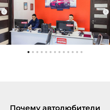
Почему автолюбители