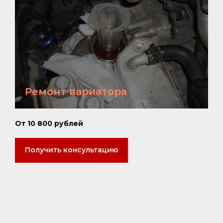
Ремонт вариатора
От 10 800 рублей
Получить консультацию