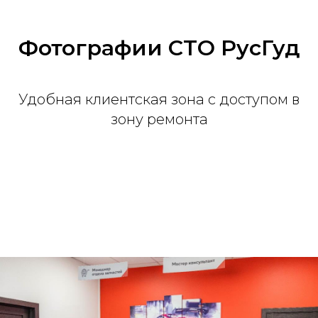
Фотографии СТО РусГуд
Удобная клиентская зона с доступом в
зону ремонта