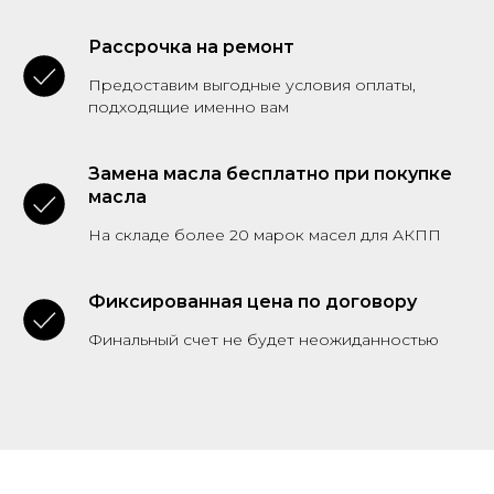
Рассрочка на ремонт
Предоставим выгодные условия оплаты,
подходящие именно вам
Замена масла бесплатно при покупке
масла
На складе более 20 марок масел для АКПП
Фиксированная цена по договору
Финальный счет не будет неожиданностью