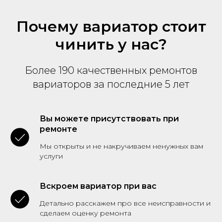
Почему вариатор стоит
чинить у нас?
Более 190 качественных ремонтов
вариаторов за последние 5 лет
Вы можете присутствовать при
ремонте
Мы открыты и не накручиваем ненужных вам
услуги
Вскроем вариатор при вас
Детально расскажем про все неисправности и
сделаем оценку ремонта