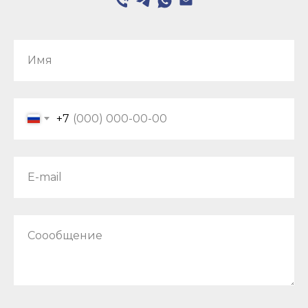
Имя
+7
E-mail
Соообщение