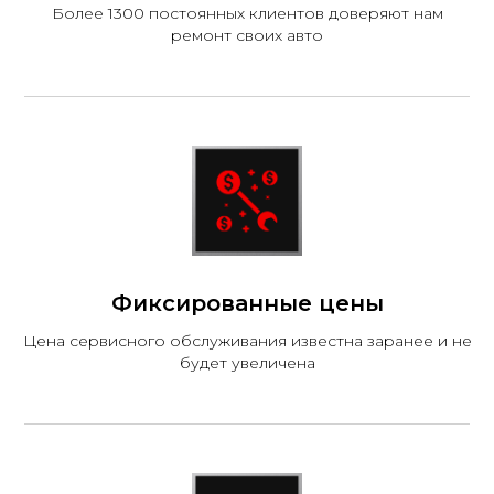
Более 1300 постоянных клиентов доверяют нам
ремонт своих авто
Фиксированные цены
Цена сервисного обслуживания известна заранее и не
будет увеличена