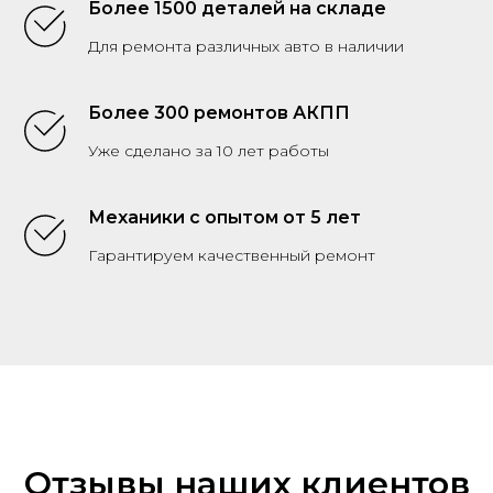
Более 1500 деталей на складе
Для ремонта различных авто в наличии
Более 300 ремонтов АКПП
Уже сделано за 10 лет работы
Механики с опытом от 5 лет
Гарантируем качественный ремонт
Отзывы наших клиентов