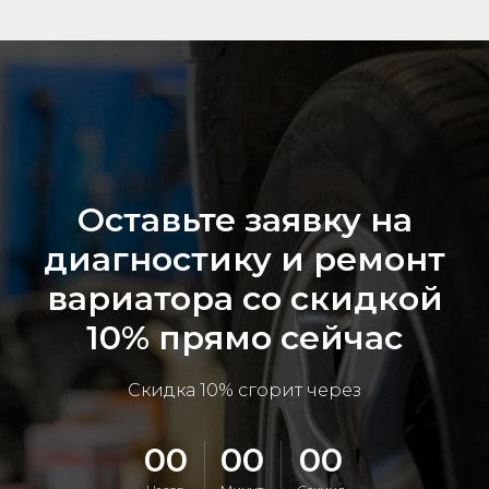
Оставьте заявку на
диагностику и ремонт
вариатора со скидкой
10% прямо сейчас
Скидка 10% сгорит через
00
00
00