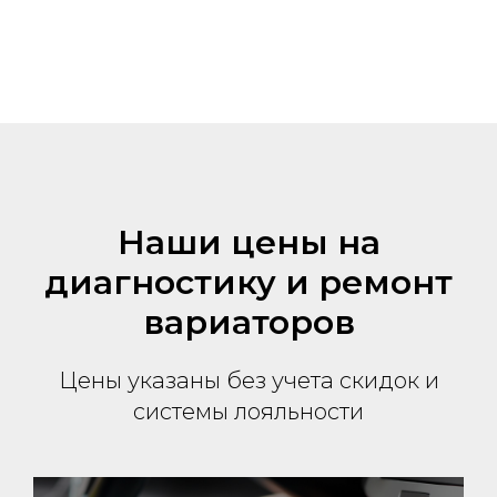
Наши цены на
диагностику и ремонт
вариаторов
Цены указаны без учета скидок и
системы лояльности