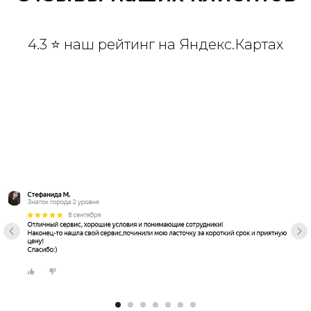
4.3 ⭐ наш рейтинг на Яндекс.Картах