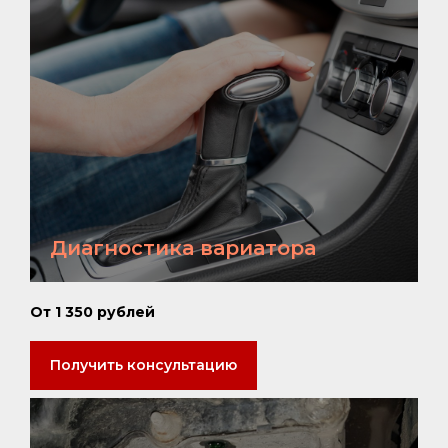
Диагностика вариатора
От 1 350 рублей
Получить консультацию