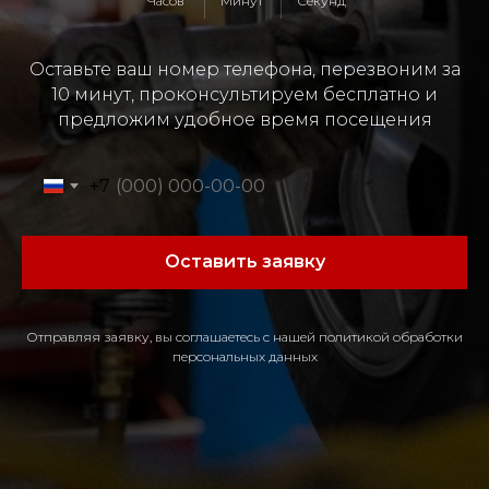
Часов
Минут
Секунд
Оставьте ваш номер телефона, перезвоним за
10 минут, проконсультируем бесплатно и
предложим удобное время посещения
+7
Оставить заявку
Отправляя заявку, вы соглашаетесь с нашей политикой обработки
персональных данных