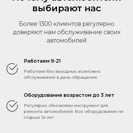
выбирают нас
Более 1300 клиентов регулярно
доверяют нам обслуживание своих
автомобилей
Работаем 9-21
Работаем без выходных, возможно
обслуживание в день обращения
Оборудование возрастом до 3 лет
Регулярно обновляем инструмент для
ремонта автомобилей. Все оборудование не
старше 3х лет