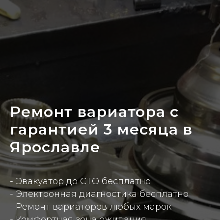
Ремонт вариатора с
гарантией 3 месяца в
Ярославле
- Эвакуатор до СТО бесплатно
- Электронная диагностика бесплатно
- Ремонт вариаторов любых марок
- Комфортная зона ожидания