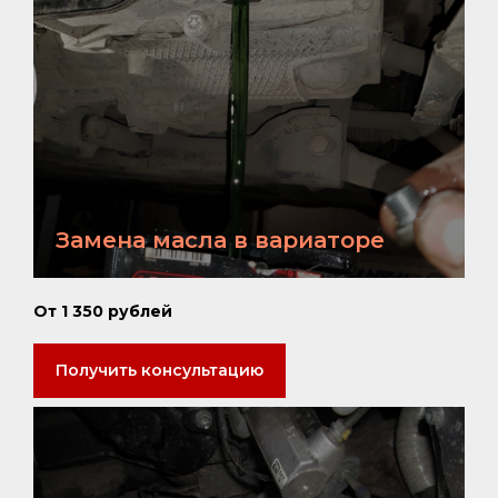
Замена масла в вариаторе
От 1 350 рублей
Получить консультацию