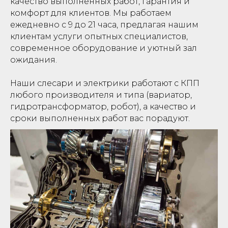
качество выполненных работ, гарантия и
комфорт для клиентов. Мы работаем
ежедневно с 9 до 21 часа, предлагая нашим
клиентам услуги опытных специалистов,
современное оборудование и уютный зал
ожидания.
Наши слесари и электрики работают с КПП
любого производителя и типа (вариатор,
гидротрансформатор, робот), а качество и
сроки выполненных работ вас порадуют.