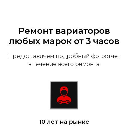
Ремонт вариаторов
любых марок от 3 часов
Предоставляем подробный фотоотчет
в течение всего ремонта
10 лет на рынке