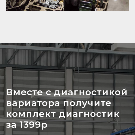
Вместе с диагностикой
вариатора получите
комплект диагностик
за 1399р