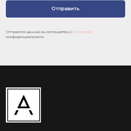
Отправить
Отправляя данные, вы соглашаетесь с
политикой
конфиденциальности