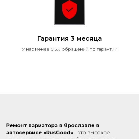
Гарантия 3 месяца
У нас менее 0,5% обращений по гарантии
Ремонт вариатора в Ярославле в
автосервисе «RusGood»
- это высокое