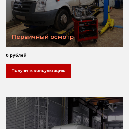
Первичный осмотр
0 рублей
Получить консультацию