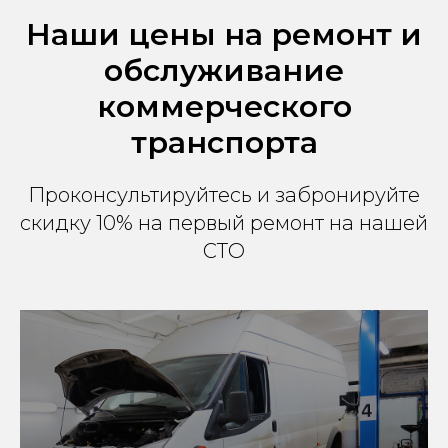
Наши цены на ремонт и
обслуживание
коммерческого
транспорта
Проконсультируйтесь и забронируйте
скидку 10% на первый ремонт на нашей
СТО