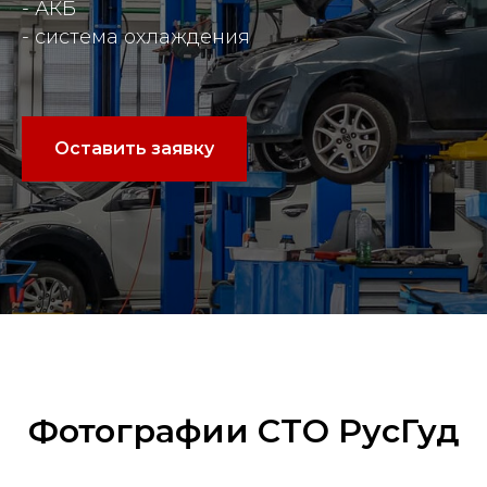
- АКБ
- система охлаждения
Оставить заявку
Фотографии СТО РусГуд