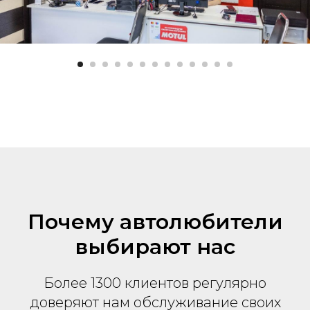
Почему автолюбители
выбирают нас
Более 1300 клиентов регулярно
доверяют нам обслуживание своих