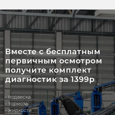
Вместе с бесплатным
первичным осмотром
получите комплект
диагностик за 1399р
- подвеска
- тормоза
- жидкости