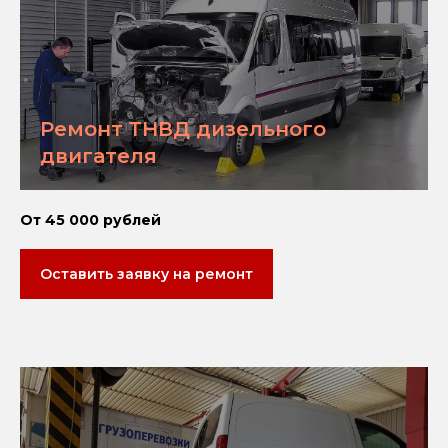
Ремонт ТНВД дизельного
двигателя
От 45 000 рублей
Оставить заявку на ремонт