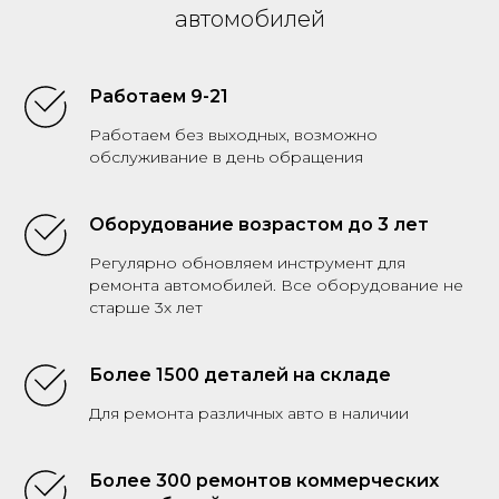
автомобилей
Работаем 9-21
Работаем без выходных, возможно
обслуживание в день обращения
Оборудование возрастом до 3 лет
Регулярно обновляем инструмент для
ремонта автомобилей. Все оборудование не
старше 3х лет
Более 1500 деталей на складе
Для ремонта различных авто в наличии
Более 300 ремонтов коммерческих