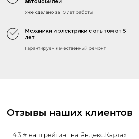
автомобилей
Уже сделано за 10 лет работы
Механики и электрики с опытом от 5
лет
Гарантируем качественный ремонт
Отзывы наших клиентов
4.3 ⭐ наш рейтинг на Яндекс.Картах