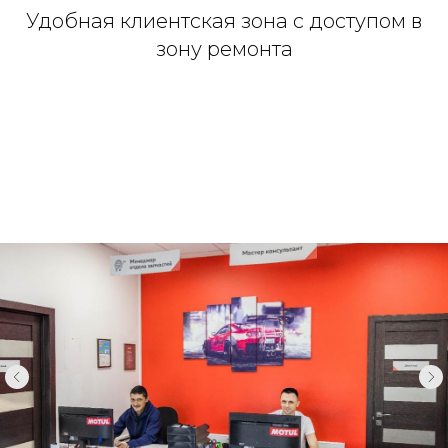
Удобная клиентская зона с доступом в
зону ремонта