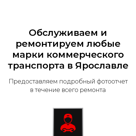
Обслуживаем и
ремонтируем любые
марки коммерческого
транспорта в Ярославле
Предоставляем подробный фотоотчет
в течение всего ремонта