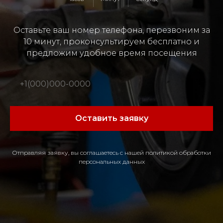
Оставьте ваш номер телефона, перезвоним за
10 минут, проконсультируем бесплатно и
предложим удобное время посещения
Оставить заявку
Отправляя заявку, вы соглашаетесь с нашей политикой обработки
персональных данных