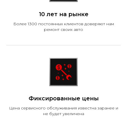
10 лет на рынке
Более 1300 постоянных клиентов доверяют нам
ремонт своих авто
Фиксированные цены
Цена сервисного обслуживания известна заранее и
не будет увеличена