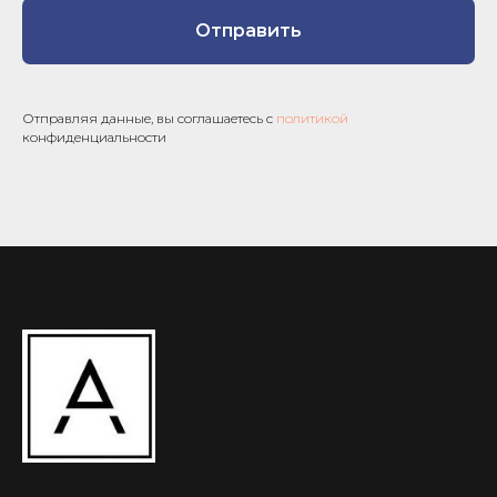
Отправить
Отправляя данные, вы соглашаетесь с
политикой
конфиденциальности