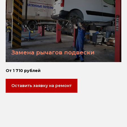
Замена рычагов подвески
От 1 710 рублей
Оставить заявку на ремонт