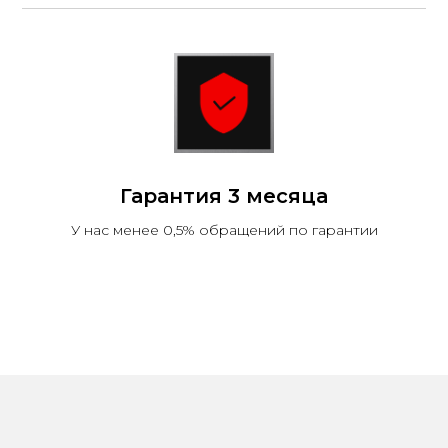
Гарантия 3 месяца
У нас менее 0,5% обращений по гарантии