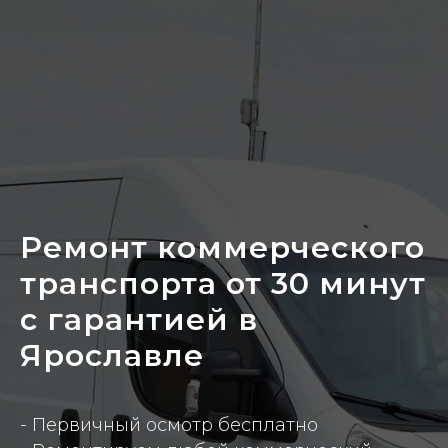
Ремонт коммерческого
транспорта от 30 минут
с гарантией в
Ярославле
- Первичный осмотр бесплатно