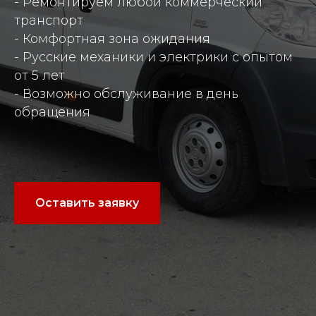
- Ремонтируем любой коммерческий
транспорт
- Комфортная зона ожидания
- Русские механики и электрики с опытом
от 5 лет
- Возможно обслуживание в день
обращения
Оставить заявку