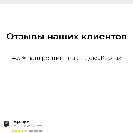
Отзывы наших клиентов
4.3 ⭐ наш рейтинг на Яндекс.Картах