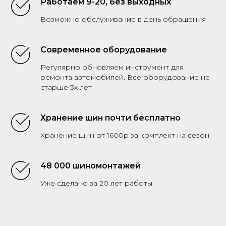
Работаем 9-20, без выходных
Возможно обслуживание в день обращения
Современное оборудование
Регулярно обновляем инструмент для
ремонта автомобилей. Все оборудование не
старше 3х лет
Хранение шин почти бесплатно
Хранение шин от 1600р за комплект на сезон
48 000 шиномонтажей
Уже сделано за 20 лет работы