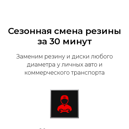
Сезонная смена резины
за 30 минут
Заменим резину и диски любого
диаметра у личных авто и
коммерческого транспорта