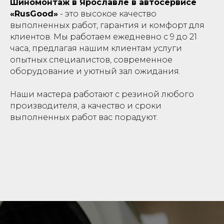
Шиномонтаж в Ярославле в автосервисе
«RusGood»
- это высокое качество
выполненных работ, гарантия и комфорт для
клиентов. Мы работаем ежедневно с 9 до 21
часа, предлагая нашим клиентам услуги
опытных специалистов, современное
оборудование и уютный зал ожидания.
Наши мастера работают с резиной любого
производителя, а качество и сроки
выполненных работ вас порадуют.