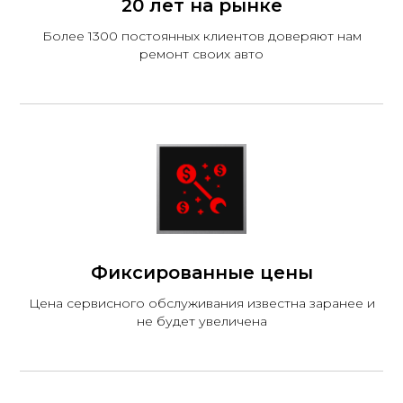
20 лет на рынке
Более 1300 постоянных клиентов доверяют нам
ремонт своих авто
Фиксированные цены
Цена сервисного обслуживания известна заранее и
не будет увеличена