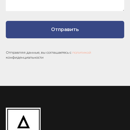
Отправить
Отправляя данные, вы соглашаетесь с
политикой
конфиденциальности