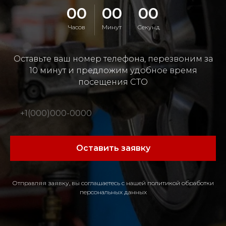
00
00
00
Часов
Минут
Секунд
Оставьте ваш номер телефона, перезвоним за
10 минут и предложим удобное время
посещения СТО
Оставить заявку
Отправляя заявку, вы соглашаетесь с нашей политикой обработки
персональных данных