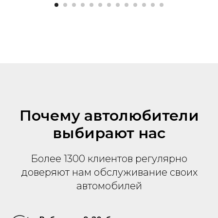
Почему автолюбители
выбирают нас
Более 1300 клиентов регулярно
доверяют нам обслуживание своих
автомобилей