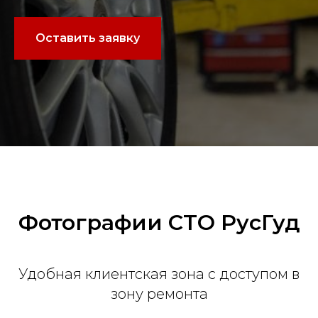
Оставить заявку
Фотографии СТО РусГуд
Удобная клиентская зона с доступом в
зону ремонта