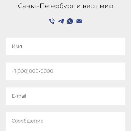
Санкт-Петербург и весь мир
Имя
+1(000)000-0000
E-mail
Соообщение