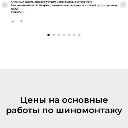
Цены на основные
работы по шиномонтажу