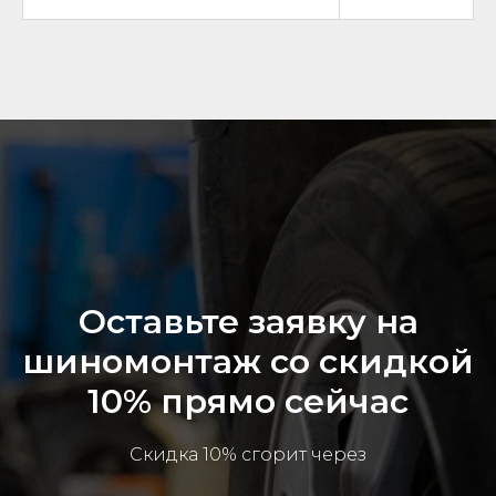
Оставьте заявку на
шиномонтаж со скидкой
10% прямо сейчас
Скидка 10% сгорит через