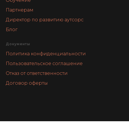
Обучение
Партнерам
Директор по развитию аутсорс
Блог
Документы
Политика конфиденциальности
Пользовательское соглашение
Отказ от ответственности
Договор оферты