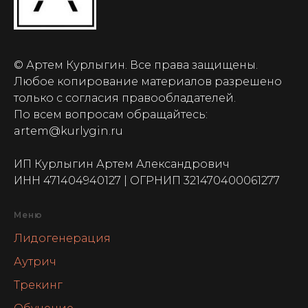
© Артем Курлыгин. Все права защищены.
Любое копирование материалов разрешено
только с согласия правообладателей.
По всем вопросам обращайтесь:
artem@kurlygin.ru
ИП Курлыгин Артем Александрович
ИНН 471404940127 | ОГРНИП 321470400061277
Меню
Лидогенерация
Аутрич
Трекинг