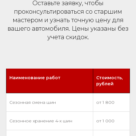
Оставьте заявку, чтобы
проконсультироваться со старшим
мастером и узнать точную цену для
вашего автомобиля. Цены указаны без
учета скидок.
Наименование работ
Стоимость,
рублей
Сезонная смена шин
от 1 800
Сезонное хранение 4-х шин
от 1 000