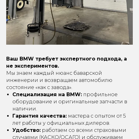
Ваш BMW требует экспертного подхода, а
не экспериментов.
Мы знаем каждый нюанс баварской
инженерии и возвращаем автомобилю
состояние «как с завода».
Специализация на BMW:
профильное
оборудование и оригинальные запчасти в
наличии.
Гарантия качества:
мастера с опытом от 5
лет работы у официальных дилеров.
Удобство:
работаем со всеми страховыми
случаями (КАСКО/ОСАГО) и обслуживаем