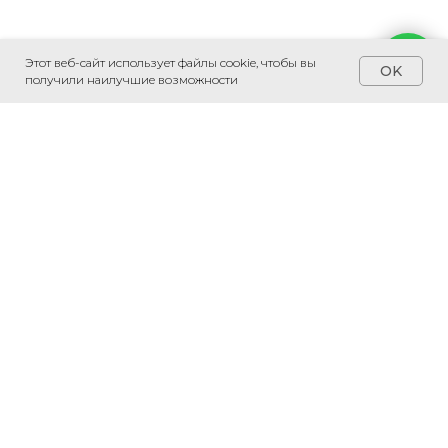
Этот веб-сайт использует файлы cookie, чтобы вы
Напишите мне
OK
получили наилучшие возможности