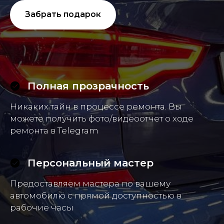
Забрать подарок
Полная прозрачность
Никаких тайн в процессе ремонта. Вы
можете получить фото/видеоотчет о ходе
ремонта в Telegram
Персональный мастер
Предоставляем мастера по вашему
автомобилю с прямой доступностью в
рабочие часы