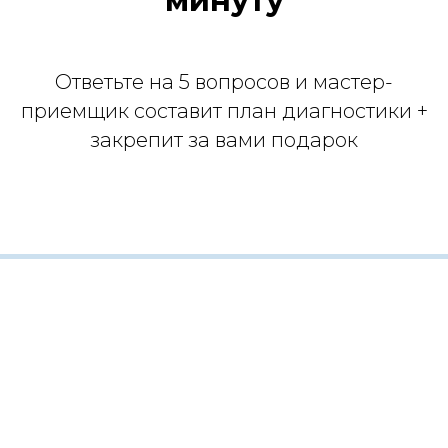
минуту
Ответьте на 5 вопросов и мастер-
приемщик составит план диагностики +
закрепит за вами подарок