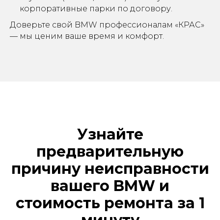
корпоративные парки по договору.
Доверьте свой BMW профессионалам «КРАС»
— мы ценим ваше время и комфорт.
Узнайте
предварительную
причину неисправности
вашего BMW и
стоимость ремонта за 1