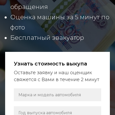
обращения
Оценка машины за 5 минут по
фото
Бесплатный эвакуатор
Узнать стоимость выкупа
Оставьте заявку и наш оценщик
свяжется с Вами в течение 2 минут