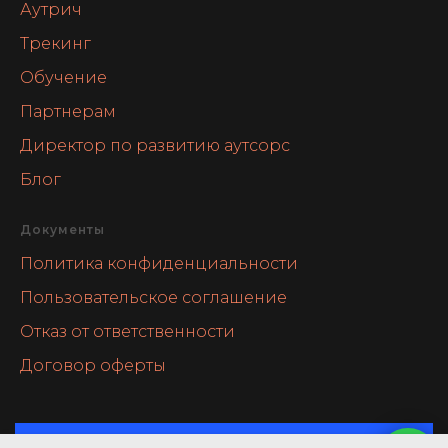
Аутрич
Трекинг
Обучение
Партнерам
Директор по развитию аутсорс
Блог
Документы
Политика конфиденциальности
Пользовательское соглашение
Отказ от ответственности
Договор оферты