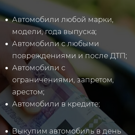
Автомобили любой марки,
модели, года выпуска;
Автомобили с любыми
повреждениями и после ДТП;
Автомобили с
ограничениями, запретом,
арестом;
Автомобили в кредите;
Выкупим автомобиль в день