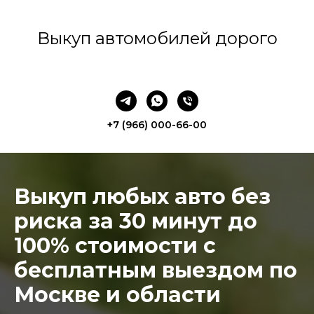
Выкуп автомобилей дорого
+7 (966) 000-66-00
Выкуп любых авто без
риска за 30 минут до
100% стоимости с
бесплатным выездом по
Москве и области