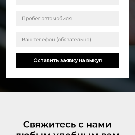
Оставить заявку на выкуп
Свяжитесь с нами