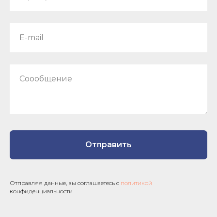
E-mail
Соообщение
Отправить
Отправляя данные, вы соглашаетесь с
политикой
конфиденциальности