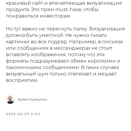
красивый сайт и впечатляющая визуализация
продукта. Это прям must-have, чтобы
понравиться инвесторам.
Но тут важно не перегнуть палку. Визуализация
должна быть уместной. Не нужно пихать
картинки во все подряд. Например, в письмах
или сообщениях в мессенджерах не стоит
вставлять изображения, потому что эти
форматы подразумевают обмен короткими и
лаконичными сообщениями. В таких случаях
визуальный шум только отвлекает и мешает
восприятию.
Артем Курлыгин
2025-02-27 11:02