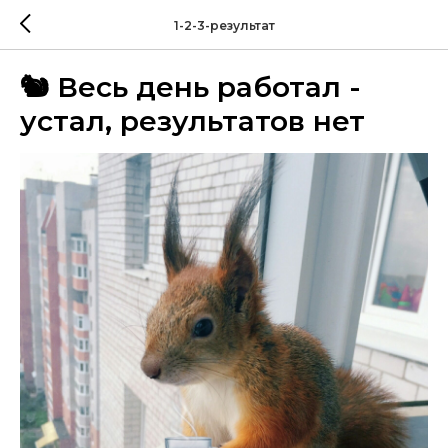
1-2-3-результат
🐿 Весь день работал -
устал, результатов нет