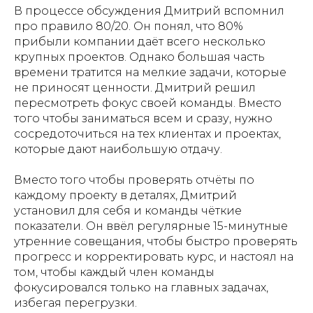
В процессе обсуждения Дмитрий вспомнил
про правило 80/20. Он понял, что 80%
прибыли компании даёт всего несколько
крупных проектов. Однако большая часть
времени тратится на мелкие задачи, которые
не приносят ценности. Дмитрий решил
пересмотреть фокус своей команды. Вместо
того чтобы заниматься всем и сразу, нужно
сосредоточиться на тех клиентах и проектах,
которые дают наибольшую отдачу.
Вместо того чтобы проверять отчёты по
каждому проекту в деталях, Дмитрий
установил для себя и команды чёткие
показатели. Он ввёл регулярные 15-минутные
утренние совещания, чтобы быстро проверять
прогресс и корректировать курс, и настоял на
том, чтобы каждый член команды
фокусировался только на главных задачах,
избегая перегрузки.