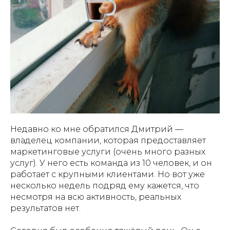
Недавно ко мне обратился Дмитрий —
владелец компании, которая предоставляет
маркетинговые услуги (очень много разных
услуг). У него есть команда из 10 человек, и он
работает с крупными клиентами. Но вот уже
несколько недель подряд ему кажется, что
несмотря на всю активность, реальных
результатов нет.