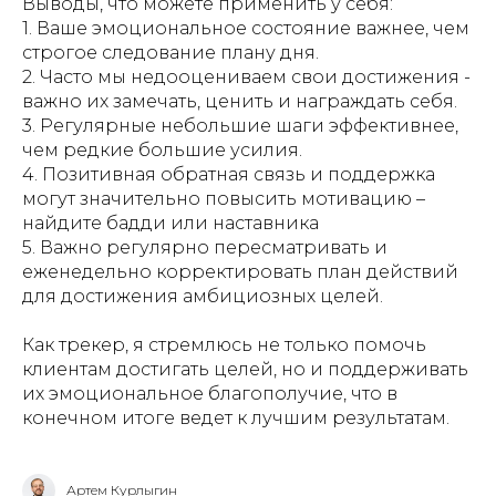
Выводы, что можете применить у себя:
1. Ваше эмоциональное состояние важнее, чем
строгое следование плану дня.
2. Часто мы недооцениваем свои достижения -
важно их замечать, ценить и награждать себя.
3. Регулярные небольшие шаги эффективнее,
чем редкие большие усилия.
4. Позитивная обратная связь и поддержка
могут значительно повысить мотивацию –
найдите бадди или наставника
5. Важно регулярно пересматривать и
еженедельно корректировать план действий
для достижения амбициозных целей.
Как трекер, я стремлюсь не только помочь
клиентам достигать целей, но и поддерживать
их эмоциональное благополучие, что в
конечном итоге ведет к лучшим результатам.
Артем Курлыгин