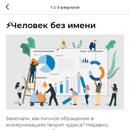
1-2-3-результат
⚡️Человек без имени
Замечали, как личное обращение в
коммуникациях творит чудеса? Недавно,