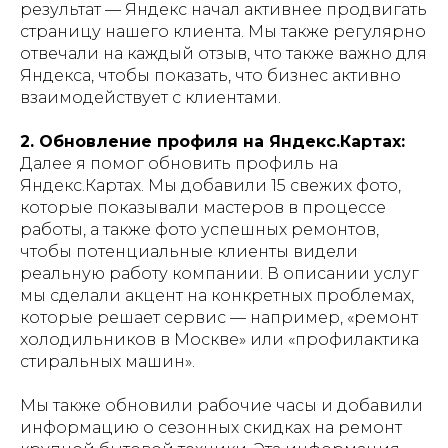
результат — Яндекс начал активнее продвигать
страницу нашего клиента. Мы также регулярно
отвечали на каждый отзыв, что также важно для
Яндекса, чтобы показать, что бизнес активно
взаимодействует с клиентами.
2. Обновление профиля на Яндекс.Картах:
Далее я помог обновить профиль на
Яндекс.Картах. Мы добавили 15 свежих фото,
которые показывали мастеров в процессе
работы, а также фото успешных ремонтов,
чтобы потенциальные клиенты видели
реальную работу компании. В описании услуг
мы сделали акцент на конкретных проблемах,
которые решает сервис — например, «ремонт
холодильников в Москве» или «профилактика
стиральных машин».
Мы также обновили рабочие часы и добавили
информацию о сезонных скидках на ремонт