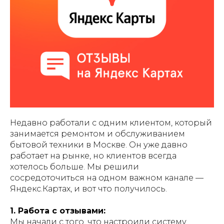
Недавно работали с одним клиентом, который
занимается ремонтом и обслуживанием
бытовой техники в Москве. Он уже давно
работает на рынке, но клиентов всегда
хотелось больше. Мы решили
сосредоточиться на одном важном канале —
Яндекс.Картах, и вот что получилось.
1. Работа с отзывами:
Мы начали с того, что настроили систему