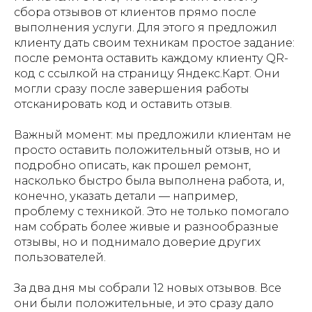
сбора отзывов от клиентов прямо после
выполнения услуги. Для этого я предложил
клиенту дать своим техникам простое задание:
после ремонта оставить каждому клиенту QR-
код с ссылкой на страницу Яндекс.Карт. Они
могли сразу после завершения работы
отсканировать код и оставить отзыв.
Важный момент: мы предложили клиентам не
просто оставить положительный отзыв, но и
подробно описать, как прошел ремонт,
насколько быстро была выполнена работа, и,
конечно, указать детали — например,
проблему с техникой. Это не только помогало
нам собрать более живые и разнообразные
отзывы, но и поднимало доверие других
пользователей.
За два дня мы собрали 12 новых отзывов. Все
они были положительные, и это сразу дало