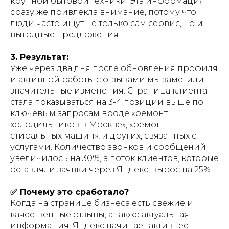
крупной бытовой техники. Эта информация
сразу же привлекла внимание, потому что
люди часто ищут не только сам сервис, но и
выгодные предложения.
3. Результат:
Уже через два дня после обновления профиля
и активной работы с отзывами мы заметили
значительные изменения. Страница клиента
стала показываться на 3-4 позиции выше по
ключевым запросам вроде «ремонт
холодильников в Москве», «ремонт
стиральных машин», и других, связанных с
услугами. Количество звонков и сообщений
увеличилось на 30%, а поток клиентов, которые
оставляли заявки через Яндекс, вырос на 25%.
✅ Почему это сработало?
Когда на странице бизнеса есть свежие и
качественные отзывы, а также актуальная
информация, Яндекс начинает активнее