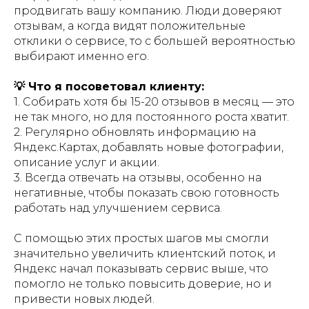
продвигать вашу компанию. Люди доверяют
отзывам, а когда видят положительные
отклики о сервисе, то с большей вероятностью
выбирают именно его.
💡 Что я посоветовал клиенту:
1. Собирать хотя бы 15-20 отзывов в месяц — это
не так много, но для постоянного роста хватит.
2. Регулярно обновлять информацию на
Яндекс.Картах, добавлять новые фотографии,
описание услуг и акции.
3. Всегда отвечать на отзывы, особенно на
негативные, чтобы показать свою готовность
работать над улучшением сервиса.
С помощью этих простых шагов мы смогли
значительно увеличить клиентский поток, и
Яндекс начал показывать сервис выше, что
помогло не только повысить доверие, но и
привести новых людей.