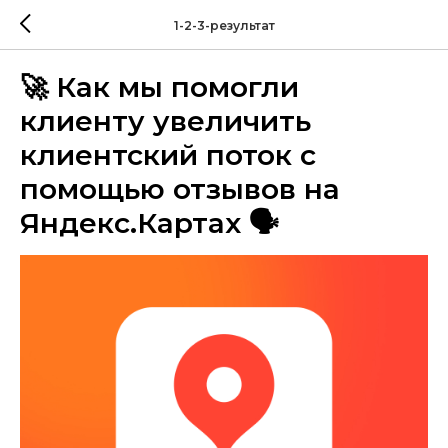
1-2-3-результат
🚀 Как мы помогли
клиенту увеличить
клиентский поток с
помощью отзывов на
Яндекс.Картах 🗣