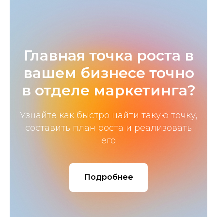
Главная точка роста в
вашем бизнесе точно
в отделе маркетинга?
Узнайте как быстро найти такую точку,
составить план роста и реализовать
его
Подробнее