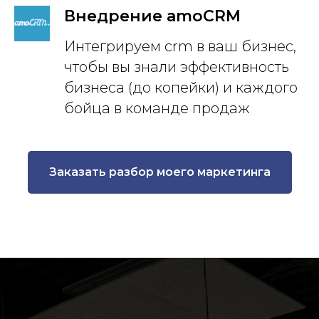
Внедрение amoCRM
Интегрируем crm в ваш бизнес,
чтобы вы знали эффективность
бизнеса (до копейки) и каждого
бойца в команде продаж
Заказать разбор моего маркетинга