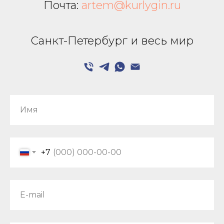
Почта:
artem@kurlygin.ru
Санкт-Петербург и весь мир
Имя
+7
E-mail