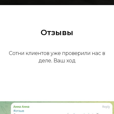
Отзывы
Сотни клиентов уже проверили нас в
деле. Ваш ход