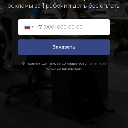
рекламы за 1 рабочий день без оплаты
+7
Заказать
Отправляя данные, вы соглашаетесь с
политикой
конфиденциальности