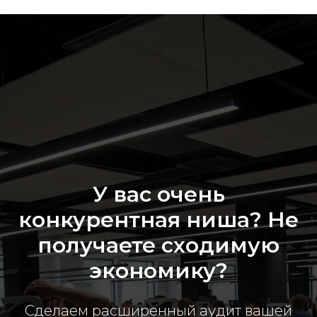
У вас очень
конкурентная ниша? Не
получаете сходимую
экономику?
Сделаем расширенный аудит вашей