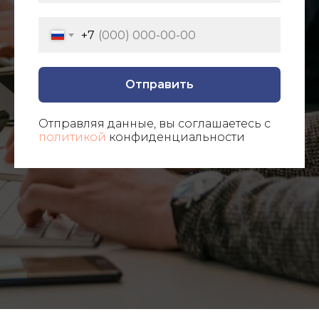
+7
Отправить
Отправляя данные, вы соглашаетесь с
политикой
конфиденциальности