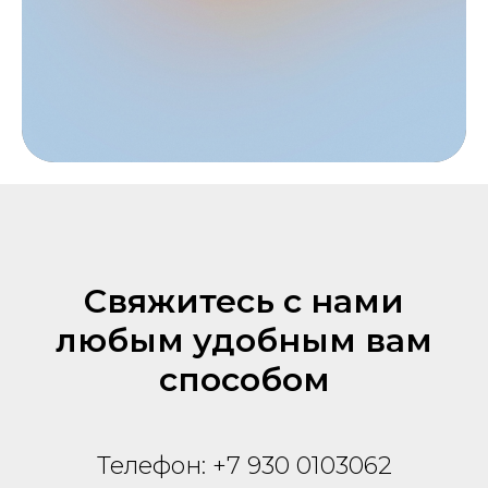
Свяжитесь с нами
любым удобным вам
способом
Телефон:
+7 930 0103062