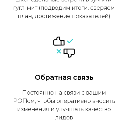
гугл-мит (подводим итоги, сверяем
план, достижение показателей)
Обратная связь
Постоянно на связи с вашим
РОПом, чтобы оперативно вносить
изменения и улучшать качество
лидов