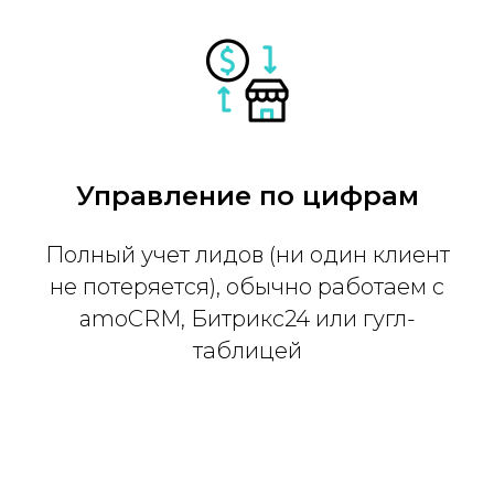
Управление по цифрам
Полный учет лидов (ни один клиент
не потеряется), обычно работаем с
amoCRM, Битрикс24 или гугл-
таблицей