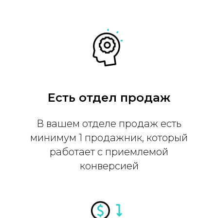
Есть отдел продаж
В вашем отделе продаж есть
минимум 1 продажник, который
работает с приемлемой
конверсией