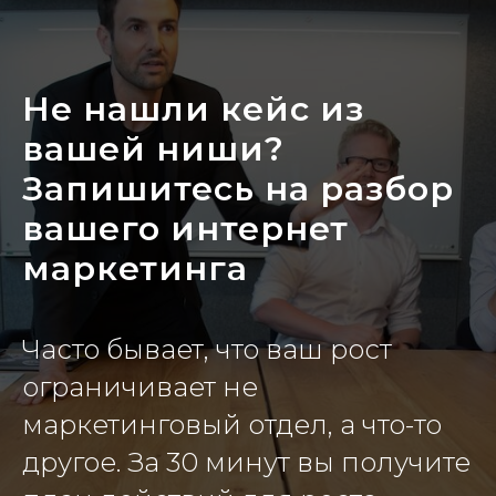
Не нашли кейс из
вашей ниши?
Запишитесь на разбор
вашего интернет
маркетинга
Часто бывает, что ваш рост
ограничивает не
маркетинговый отдел, а что-то
другое. За 30 минут вы получите