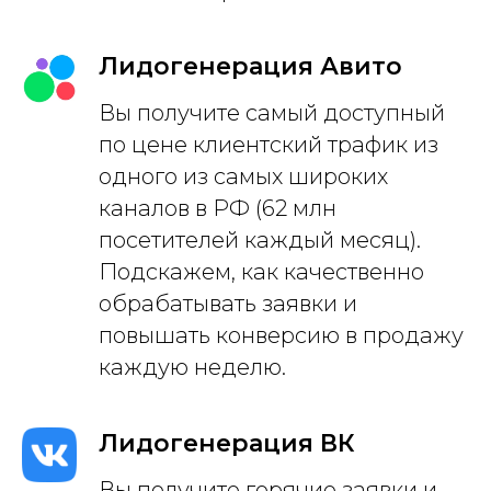
Лидогенерация Авито
Вы получите самый доступный
по цене клиентский трафик из
одного из самых широких
каналов в РФ (62 млн
посетителей каждый месяц).
Подскажем, как качественно
обрабатывать заявки и
повышать конверсию в продажу
каждую неделю.
Лидогенерация ВК
Вы получите горячие заявки и