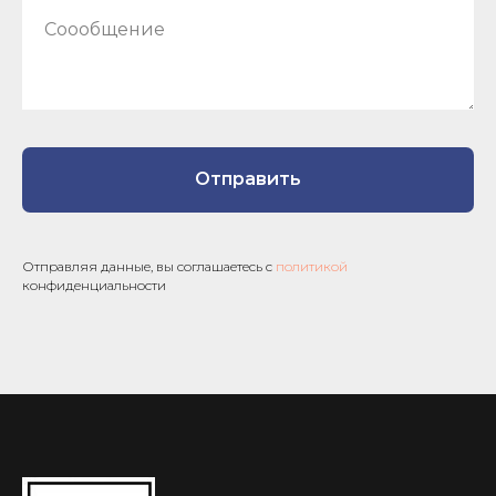
Соообщение
Отправить
Отправляя данные, вы соглашаетесь с
политикой
конфиденциальности