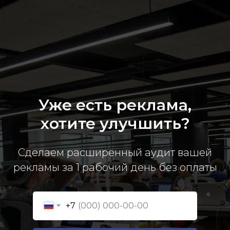
Уже есть реклама,
хотите улучшить?
Сделаем расширенный аудит вашей
рекламы за 1 рабочий день без оплаты
+7