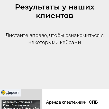
Результаты у наших
клиентов
Листайте вправо, чтобы ознакомиться с
некоторыми кейсами