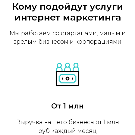
Кому подойдут услуги
интернет маркетинга
Мы работаем со стартапами, малым и
зрелым бизнесом и корпорациями
От 1 млн
Выручка вашего бизнеса от 1 млн
руб каждый месяц