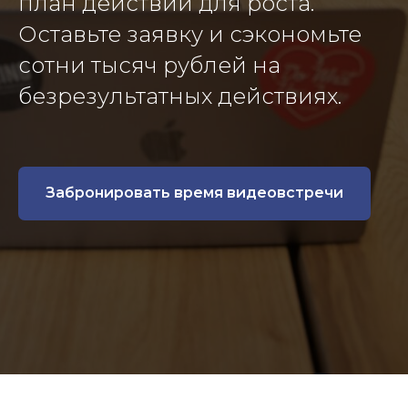
план действий для роста.
Оставьте заявку и сэкономьте
сотни тысяч рублей на
безрезультатных действиях.
Забронировать время видеовстречи