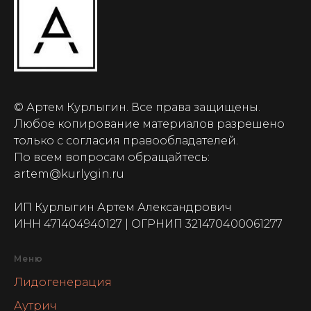
© Артем Курлыгин. Все права защищены.
Любое копирование материалов разрешено
только с согласия правообладателей.
По всем вопросам обращайтесь:
artem@kurlygin.ru
ИП Курлыгин Артем Александрович
ИНН 471404940127 | ОГРНИП 321470400061277
Меню
Лидогенерация
Аутрич