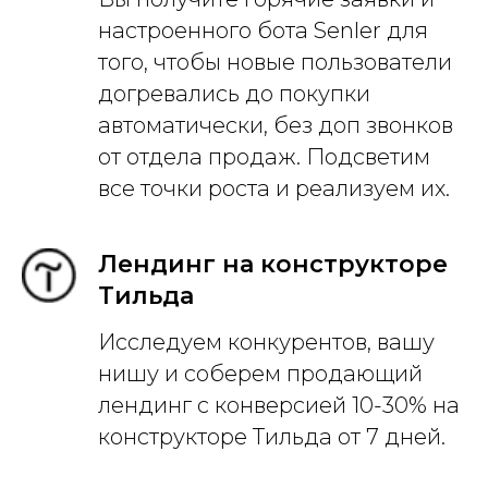
настроенного бота Senler для
того, чтобы новые пользователи
догревались до покупки
автоматически, без доп звонков
от отдела продаж. Подсветим
все точки роста и реализуем их.
Лендинг на конструкторе
Тильда
Исследуем конкурентов, вашу
нишу и соберем продающий
лендинг с конверсией 10-30% на
конструкторе Тильда от 7 дней.