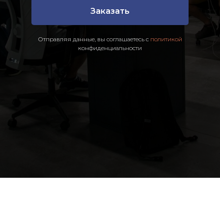
Заказать
Отправляя данные, вы соглашаетесь с
политикой
конфиденциальности