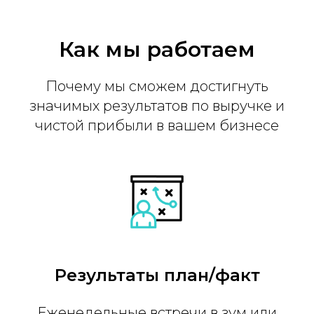
Как мы работаем
Почему мы сможем достигнуть
значимых результатов по выручке и
чистой прибыли в вашем бизнесе
Результаты план/факт
Еженедельные встречи в зум или