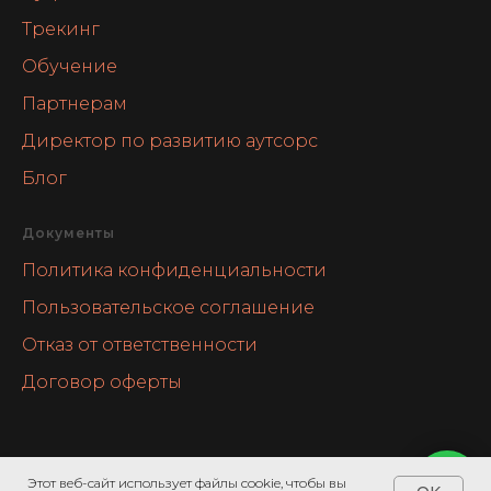
Трекинг
Обучение
Партнерам
Директор по развитию аутсорс
Блог
Документы
Политика конфиденциальности
Пользовательское соглашение
Отказ от ответственности
Договор оферты
Этот веб-сайт использует файлы cookie, чтобы вы
Напишите мне