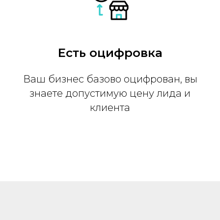
Есть оцифровка
Ваш бизнес базово оцифрован, вы
знаете допустимую цену лида и
клиента