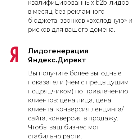
квалифицированных b2b-лидов
в месяц без рекламного
бюджета, звонков «вхолодную» и
рисков для вашего домена.
Лидогенерация
Яндекс.Директ
Вы получите более выгодные
показатели (чем с предыдущим
подрядчиком) по привлечению
клиентов: цена лида, цена
клиента, конверсия лендинга/
сайта, конверсия в продажу.
Чтобы ваш бизнес мог
стабильно расти.