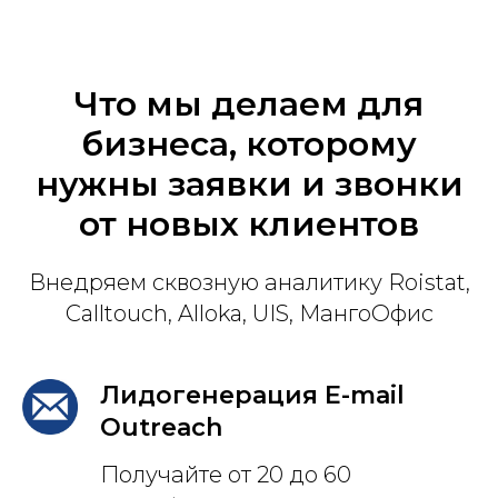
Что мы делаем для
бизнеса, которому
нужны заявки и звонки
от новых клиентов
Внедряем сквозную аналитику Roistat,
Calltouch, Alloka, UIS, МангоОфис
Лидогенерация E-mail
Outreach
Получайте от 20 до 60